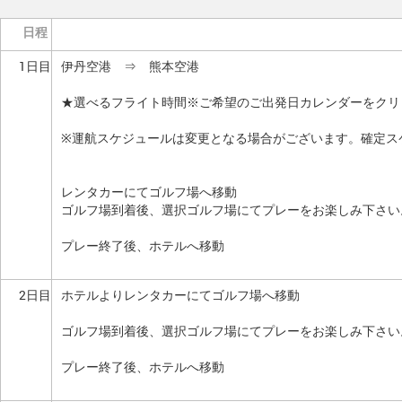
日程
1日目
伊丹空港 ⇒ 熊本空港
★選べるフライト時間※ご希望のご出発日カレンダーをクリ
※運航スケジュールは変更となる場合がございます。確定ス
レンタカーにてゴルフ場へ移動
ゴルフ場到着後、選択ゴルフ場にてプレーをお楽しみ下さい
プレー終了後、ホテルへ移動
2日目
ホテルよりレンタカーにてゴルフ場へ移動
ゴルフ場到着後、選択ゴルフ場にてプレーをお楽しみ下さい
プレー終了後、ホテルへ移動