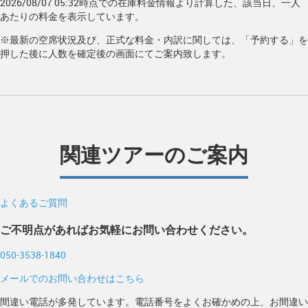
2026/08/07 05:32時点での在庫料金情報より計算した、該当日、一人
あたりの料金を表示しています。
※最新の空席状況及び、正式な料金・内訳に関しては、「予約する」を
押した後に人数を確定後の画面にてご案内致します。
関連ツアーのご案内
よくあるご質問
ご不明点があればお気軽にお問い合わせください。
050-3538-1840
メールでのお問い合わせはこちら
間違い電話が多発しています。電話番号をよくお確かめの上、お間違い