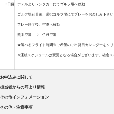
3日目
ホテルよりレンタカーにてゴルフ場へ移動
ゴルフ場到着後、選択ゴルフ場にてプレーをお楽しみ下さい
プレー終了後、空港へ移動
熊本空港 ⇒ 伊丹空港
★選べるフライト時間※ご希望のご出発日カレンダーをクリ
※運航スケジュールは変更となる場合がございます。確定ス
お申込みに関して
担当者からの耳より情報
その他インフォメーション
その他・注意事項