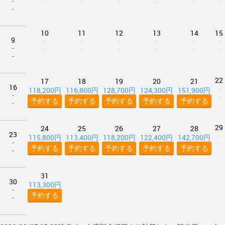
-
-
-
-
-
-
-
-
10
11
12
13
14
15
9
-
-
-
-
-
-
-
-
-
-
-
-
-
-
22
17
18
19
20
21
16
-
118,200円
116,800円
128,700円
124,300円
151,900円
-
-
予約する
予約する
予約する
予約する
予約する
-
29
24
25
26
27
28
23
-
115,800円
113,400円
118,200円
122,400円
142,700円
-
-
予約する
予約する
予約する
予約する
予約する
-
31
30
113,300円
-
予約する
-