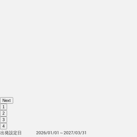
Next
1
2
3
4
出発設定日
2026/01/01～2027/03/31