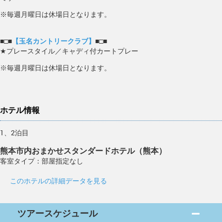
※毎週月曜日は休場日となります。
■□■
【玉名カントリークラブ】
■□■
★プレースタイル／キャディ付カートプレー
※毎週月曜日は休場日となります。
ホテル情報
1、2泊目
熊本市内おまかせスタンダードホテル（熊本）
客室タイプ：部屋指定なし
このホテルの詳細データを見る
ツアースケジュール