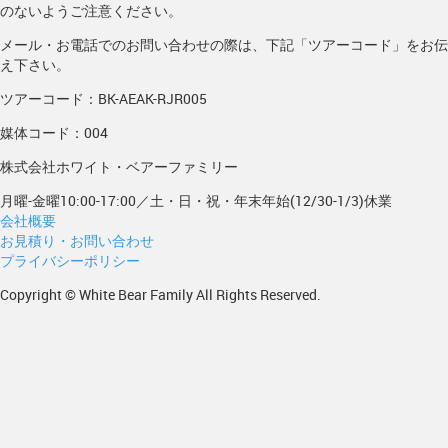
のないようご注意ください。
メール・お電話でのお問い合わせの際は、下記「ツアーコード」をお伝
え下さい。
ツアーコード：BK-AEAK-RJR005
媒体コード：004
株式会社ホワイト・ベアーファミリー
月曜-金曜10:00-17:00／土・日・祝・年末年始(12/30-1/3)休業
会社概要
お見積り・お問い合わせ
プライバシーポリシー
Copyright © White Bear Family All Rights Reserved.