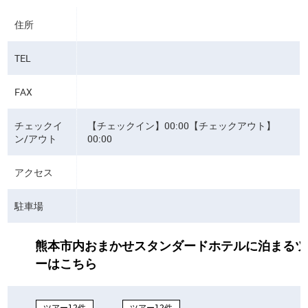
住所
TEL
FAX
チェックイ
【チェックイン】00:00【チェックアウト】
ン/アウト
00:00
アクセス
駐車場
熊本市内おまかせスタンダードホテルに泊まるツ
ーはこちら
ツアー12件
ツアー12件