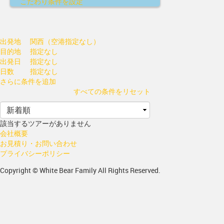
こだわり条件を設定
出発地
関西（空港指定なし）
目的地
指定なし
出発日
指定なし
日数
指定なし
さらに条件を追加
すべての条件をリセット
該当するツアーがありません
会社概要
お見積り・お問い合わせ
プライバシーポリシー
Copyright © White Bear Family All Rights Reserved.