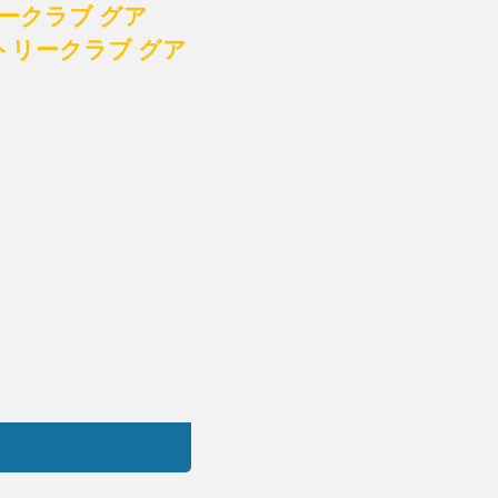
ークラブ グア
リークラブ グア
）