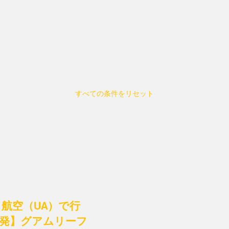
すべての条件をリセット
航空（UA）で行
後発】グアムリーフ