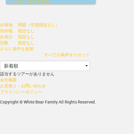
こだわり条件を設定
出発地
関西（空港指定なし）
目的地
指定なし
出発日
指定なし
日数
指定なし
さらに条件を追加
すべての条件をリセット
該当するツアーがありません
会社概要
お見積り・お問い合わせ
プライバシーポリシー
Copyright © White Bear Family All Rights Reserved.