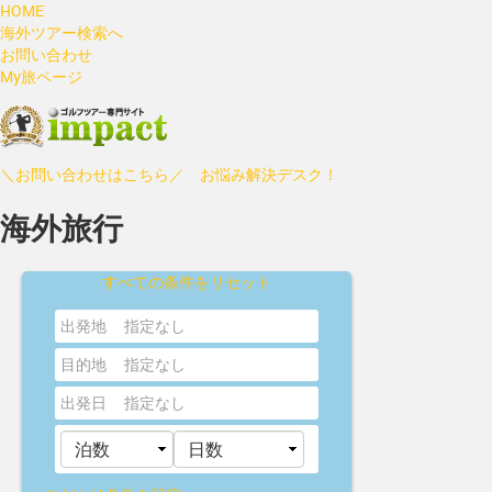
HOME
海外ツアー検索へ
お問い合わせ
My旅ページ
＼お問い合わせはこちら／ お悩み解決デスク！
海外旅行
すべての条件をリセット
出発地
指定なし
目的地
指定なし
出発日
指定なし