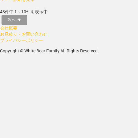
45件中 1～10件を表示中
次へ
会社概要
お見積り・お問い合わせ
プライバシーポリシー
Copyright © White Bear Family All Rights Reserved.