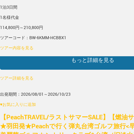
1泊3日間
1名様代金
114,800円～210,800円
ツアーコード：BW-6KMM-HCBBX1
ツアー内容を見る
もっと詳細を見る
ツアー詳細を見る
出発期間：2026/08/01～2026/10/23
♥
お気に入りに追加
【PeachTRAVEL/ラストサマーSALE】【燃
★羽田発★Peachで行く弾丸台湾ゴルフ旅行<