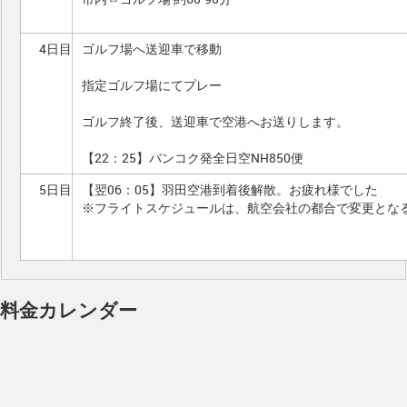
4日目
ゴルフ場へ送迎車で移動
指定ゴルフ場にてプレー
ゴルフ終了後、送迎車で空港へお送りします。
【22：25】バンコク発全日空NH850便
5日目
【翌06：05】羽田空港到着後解散。お疲れ様でした
※フライトスケジュールは、航空会社の都合で変更とな
料金カレンダー