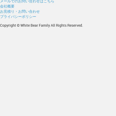
メールでのお問い合わせはこちら
会社概要
お見積り・お問い合わせ
プライバシーポリシー
Copyright © White Bear Family All Rights Reserved.