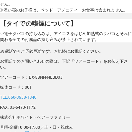
せん。
※添い寝のお子様は、ベッド・アメニティ・お食事は含まれません。
【タイでの喫煙について】
※電子タバコの持ち込みは、アイコスをはじめ加熱式のタバコとそれに
関わる全ての付属品の持ち込みが禁止されています。
お電話でもご予約可能です。
お気軽にお電話ください。
お電話でのお問い合わせの際は、下記「ツアーコード」をお伝え下さ
い。
ツアーコード：BX-5SNH-HEBD03
媒体コード：001
TEL:050-3538-1840
FAX: 03-5473-1172
株式会社ホワイト・ベアーファミリー
月曜-金曜10:00-17:00／土・日・祝休み