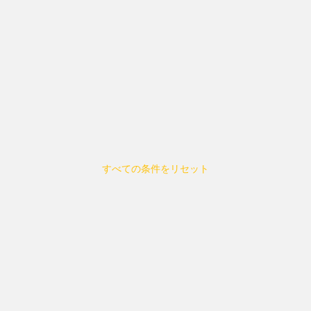
すべての条件をリセット