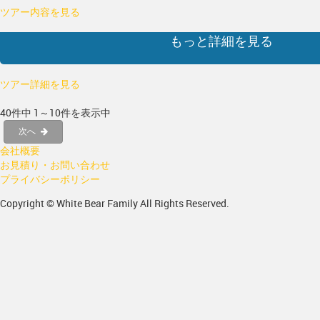
ツアー内容を見る
もっと詳細を見る
ツアー詳細を見る
40件中 1～10件を表示中
次へ
会社概要
お見積り・お問い合わせ
プライバシーポリシー
Copyright © White Bear Family All Rights Reserved.