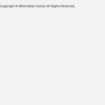
Copyright © White Bear Family All Rights Reserved.