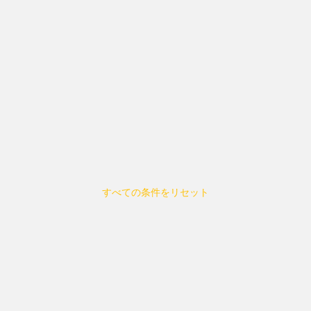
すべての条件をリセット