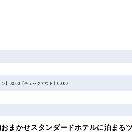
ン】00:00【チェックアウト】00:00
内おまかせスタンダードホテルに泊まる