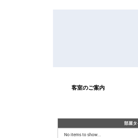
客室のご案内
部屋タ
No items to show...