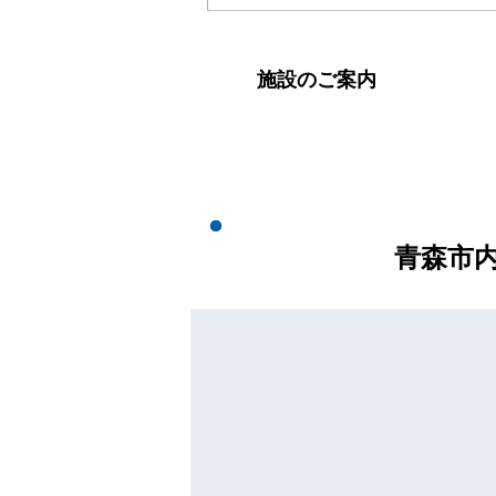
施設のご案内
青森市