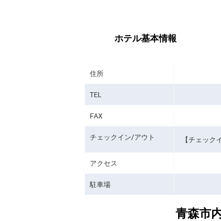
ホテル基本情報
住所
TEL
FAX
チェックイン/アウト
【チェックイ
アクセス
駐車場
青森市