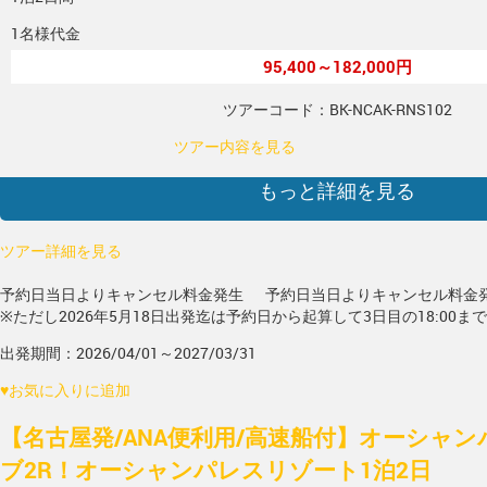
1名様代金
95,400～182,000円
ツアーコード：BK-NCAK-RNS102
ツアー内容を見る
もっと詳細を見る
ツアー詳細を見る
予約日当日よりキャンセル料金発生
予約日当日よりキャンセル料金
※ただし2026年5月18日出発迄は予約日から起算して3日目の18:00ま
出発期間：2026/04/01～2027/03/31
♥
お気に入りに追加
【名古屋発/ANA便利用/高速船付】オーシャ
ブ2R！オーシャンパレスリゾート1泊2日