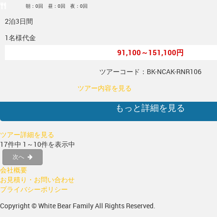
朝：0回 昼：0回 夜：0回
2泊3日間
1名様代金
91,100～151,100円
ツアーコード：BK-NCAK-RNR106
ツアー内容を見る
もっと詳細を見る
ツアー詳細を見る
17件中 1～10件を表示中
次へ
会社概要
お見積り・お問い合わせ
プライバシーポリシー
Copyright © White Bear Family All Rights Reserved.