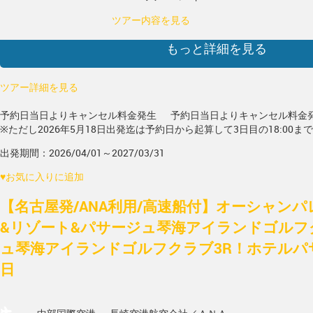
ツアー内容を見る
もっと詳細を見る
ツアー詳細を見る
予約日当日よりキャンセル料金発生
予約日当日よりキャンセル料金
※ただし2026年5月18日出発迄は予約日から起算して3日目の18:00ま
出発期間：2026/04/01～2027/03/31
♥
お気に入りに追加
【名古屋発/ANA利用/高速船付】オーシャン
&リゾート&パサージュ琴海アイランドゴルフ
ュ琴海アイランドゴルフクラブ3R！ホテルパ
日