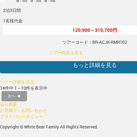
朝：0回 昼：0回 夜：0回
2泊3日間
1名様代金
120,900～310,700円
ツアーコード：BR-ACJK-RMR102
ツアー内容を見る
もっと詳細を見る
ツアー詳細を見る
14件中 1～10件を表示中
次へ
会社概要
お見積り・お問い合わせ
プライバシーポリシー
Copyright © White Bear Family All Rights Reserved.