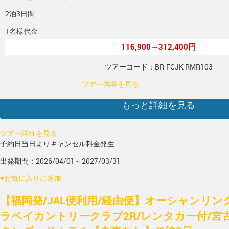
2泊3日間
1名様代金
116,900～312,400円
ツアーコード：BR-FCJK-RMR103
ツアー内容を見る
もっと詳細を見る
ツアー詳細を見る
予約日当日よりキャンセル料金発生
出発期間：2026/04/01～2027/03/31
♥
お気に入りに追加
【福岡発/JAL便利用/経由便】オーシャンリン
ラベイカントリークラブ2R/レンタカー付/宮