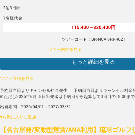
2泊3日間
1名様代金
115,400～330,400円
ツアーコード：BR-NCAK-RRR021
ツアー内容を見る
もっと詳細を見る
ツアー詳細を見る
予約日当日よりキャンセル料金発生
予約日当日よりキャンセル料金
※ただし2026年5月18日出発迄は予約日から起算して3日目の18:00ま
出発期間：2026/04/01～2027/03/31
♥
お気に入りに追加
【名古屋発/変動型運賃/ANA利用】琉球ゴルフ