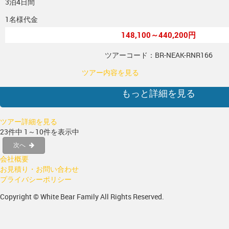
3泊4日間
1名様代金
148,100～440,200円
ツアーコード：BR-NEAK-RNR166
ツアー内容を見る
もっと詳細を見る
ツアー詳細を見る
23件中 1～10件を表示中
次へ
会社概要
お見積り・お問い合わせ
プライバシーポリシー
Copyright © White Bear Family All Rights Reserved.