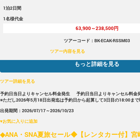
1泊2日間
1名様代金
63,900～238,500円
ツアーコード：BK-ECAK-RSSM03
ツアー内容を見る
もっと詳細を見る
ツアー詳細を見る
予約日当日よりキャンセル料金発生
予約日当日よりキャンセル料金
※ただし2026年5月18日出発迄は予約日から起算して3日目の18:00ま
出発期間：2026/07/17～2026/10/23
♥
お気に入りに追加
◆ANA・SNA夏旅セール◆【レンタカー付】