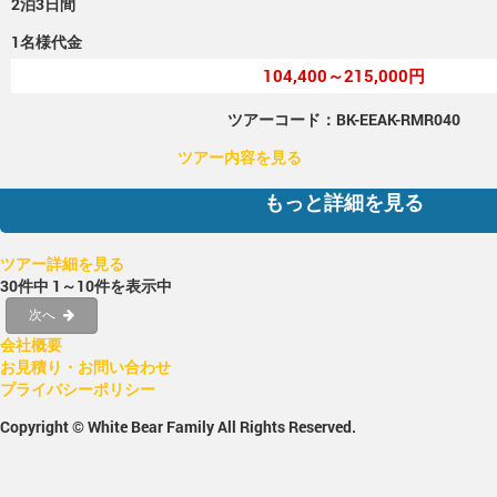
2泊3日間
1名様代金
104,400～215,000円
ツアーコード：BK-EEAK-RMR040
ツアー内容を見る
もっと詳細を見る
ツアー詳細を見る
30件中 1～10件を表示中
次へ
会社概要
お見積り・お問い合わせ
プライバシーポリシー
Copyright © White Bear Family All Rights Reserved.