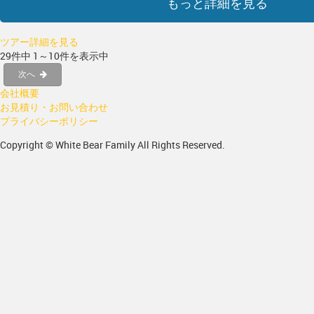
もっと詳細を見る
ツアー詳細を見る
29件中 1～10件を表示中
次へ
会社概要
お見積り・お問い合わせ
プライバシーポリシー
Copyright © White Bear Family All Rights Reserved.