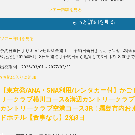
ツアー内容を見る
もっと詳細を見る
ツアー詳細を見る
予約日当日よりキャンセル料金発生
予約日当日よりキャンセル料金
※ただし2026年5月18日出発迄は予約日から起算して3日目の18:00ま
出発期間：2026/03/01～2027/03/31
♥
お気に入りに追加
【東京発/ANA・SNA利用/レンタカー付】かご
リークラブ横川コース&溝辺カントリークラブ
カントリークラブ空港コース3R！霧島市内お
ドホテル【食事なし】2泊3日