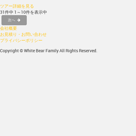
ツアー詳細を見る
31件中 1～10件を表示中
次へ
会社概要
お見積り・お問い合わせ
プライバシーポリシー
Copyright © White Bear Family All Rights Reserved.