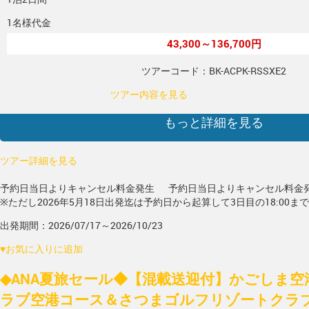
1名様代金
43,300～136,700円
ツアーコード：BK-ACPK-RSSXE2
ツアー内容を見る
もっと詳細を見る
ツアー詳細を見る
予約日当日よりキャンセル料金発生
予約日当日よりキャンセル料金
※ただし2026年5月18日出発迄は予約日から起算して3日目の18:00ま
出発期間：2026/07/17～2026/10/23
♥
お気に入りに追加
◆ANA夏旅セール◆【混載送迎付】かごしま空
ラブ空港コース＆さつまゴルフリゾートクラ