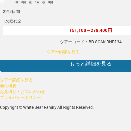
朝：0回 昼：0回 夜：0回
2泊3日間
1名様代金
151,100～278,400円
ツアーコード：BR-SCAK-RNR134
ツアー内容を見る
もっと詳細を見る
ツアー詳細を見る
会社概要
お見積り・お問い合わせ
プライバシーポリシー
Copyright © White Bear Family All Rights Reserved.