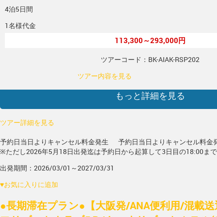
4泊5日間
1名様代金
113,300～293,000円
ツアーコード：BK-AIAK-RSP202
ツアー内容を見る
もっと詳細を見る
ツアー詳細を見る
予約日当日よりキャンセル料金発生
予約日当日よりキャンセル料金
※ただし2026年5月18日出発迄は予約日から起算して3日目の18:00ま
出発期間：2026/03/01～2027/03/31
♥
お気に入りに追加
●長期滞在プラン●【大阪発/ANA便利用/混載