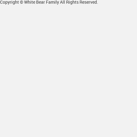
Copyright © White Bear Family All Rights Reserved.