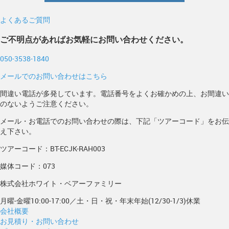
よくあるご質問
ご不明点があればお気軽にお問い合わせください。
050-3538-1840
メールでのお問い合わせはこちら
間違い電話が多発しています。電話番号をよくお確かめの上、お間違い
のないようご注意ください。
メール・お電話でのお問い合わせの際は、下記「ツアーコード」をお伝
え下さい。
ツアーコード：BT-ECJK-RAH003
媒体コード：073
株式会社ホワイト・ベアーファミリー
月曜-金曜10:00-17:00／土・日・祝・年末年始(12/30-1/3)休業
会社概要
お見積り・お問い合わせ