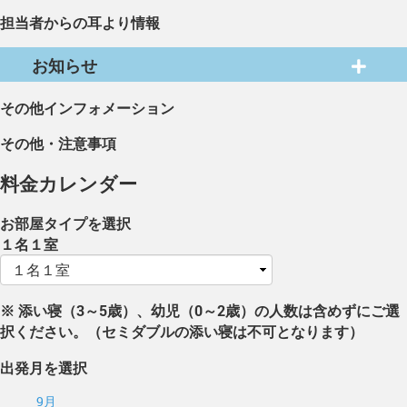
担当者からの耳より情報
お知らせ
その他インフォメーション
その他・注意事項
料金カレンダー
お部屋タイプを選択
１名１室
※ 添い寝（3～5歳）、幼児（0～2歳）の人数は含めずにご選
択ください。（セミダブルの添い寝は不可となります）
出発月を選択
9月