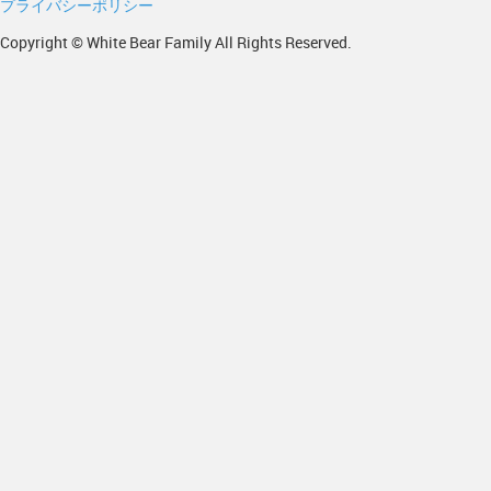
プライバシーポリシー
Copyright © White Bear Family All Rights Reserved.