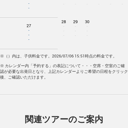
-
-
-
-
-
-
-
-
28
29
30
27
-
-
-
-
-
-
-
-
-
-
-
-
※（）内は、子供料金です。2026/07/06 15:51時点の料金です。
※ カレンダー内「予約する」の表記について・・・空席・空室のご確
認が必要な出発日となり、上記カレンダーよりご希望の日程をクリック
後、ご確認いただけます。
関連ツアーのご案内