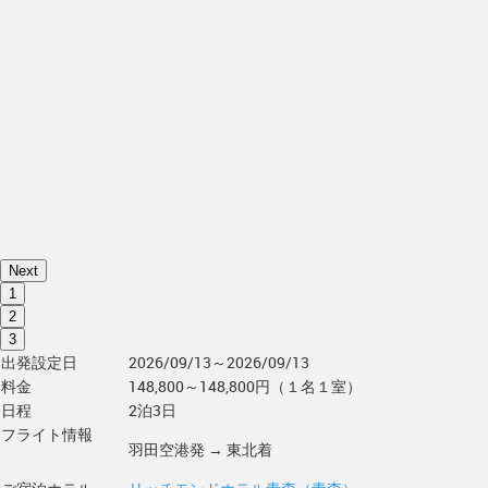
Next
1
2
3
出発設定日
2026/09/13～2026/09/13
料金
148,800～148,800円（１名１室）
日程
2泊3日
フライト情報
羽田空港発 → 東北着