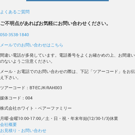
よくあるご質問
ご不明点があればお気軽にお問い合わせください。
050-3538-1840
メールでのお問い合わせはこちら
間違い電話が多発しています。電話番号をよくお確かめの上、お間違い
のないようご注意ください。
メール・お電話でのお問い合わせの際は、下記「ツアーコード」をお伝
え下さい。
ツアーコード：BT-ECJK-RAH003
媒体コード：004
株式会社ホワイト・ベアーファミリー
月曜-金曜10:00-17:00／土・日・祝・年末年始(12/30-1/3)休業
会社概要
お見積り・お問い合わせ