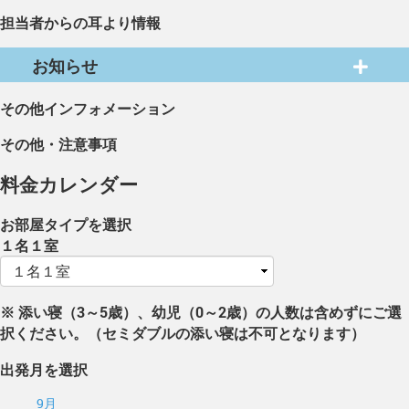
担当者からの耳より情報
お知らせ
その他インフォメーション
その他・注意事項
料金カレンダー
お部屋タイプを選択
１名１室
※ 添い寝（3～5歳）、幼児（0～2歳）の人数は含めずにご選
択ください。（セミダブルの添い寝は不可となります）
出発月を選択
9月