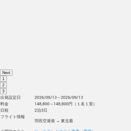
Next
1
2
3
出発設定日
2026/09/13～2026/09/13
料金
148,800～148,800円（１名１室）
日程
2泊3日
フライト情報
羽田空港発 → 東北着