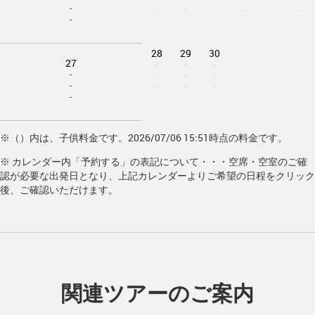
-
-
-
-
-
-
-
-
28
29
30
27
-
-
-
-
-
-
-
-
-
-
-
-
※（）内は、子供料金です。2026/07/06 15:51時点の料金です。
※ カレンダー内「予約する」の表記について・・・空席・空室のご確
認が必要な出発日となり、上記カレンダーよりご希望の日程をクリック
後、ご確認いただけます。
関連ツアーのご案内