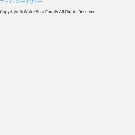
プライバシーポリシー
Copyright © White Bear Family All Rights Reserved.