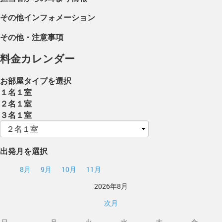
その他インフォメーション
その他・注意事項
料金カレンダー
お部屋タイプを選択
１名１室
２名１室
３名１室
出発月を選択
8月
9月
10月
11月
2026年8月
次月