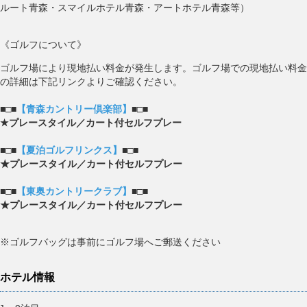
ルート青森・スマイルホテル青森・アートホテル青森等）
《ゴルフについて》
ゴルフ場により現地払い料金が発生します。ゴルフ場での現地払い料金
の詳細は下記リンクよりご確認ください。
■□■
【青森カントリー倶楽部】
■□■
★プレースタイル／カート付セルフプレー
■□■
【夏泊ゴルフリンクス】
■□■
★プレースタイル／カート付セルフプレー
■□■
【東奥カントリークラブ】
■□■
★プレースタイル／カート付セルフプレー
※ゴルフバッグは事前にゴルフ場へご郵送ください
ホテル情報