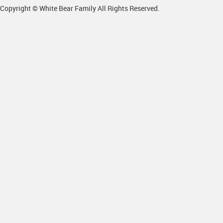
Copyright © White Bear Family All Rights Reserved.