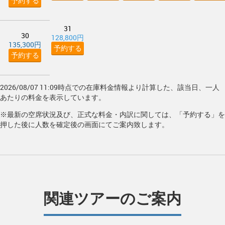
予約する
31
30
128,800円
135,300円
予約する
予約する
2026/08/07 11:09時点での在庫料金情報より計算した、該当日、一人
あたりの料金を表示しています。
※最新の空席状況及び、正式な料金・内訳に関しては、「予約する」を
押した後に人数を確定後の画面にてご案内致します。
関連ツアーのご案内