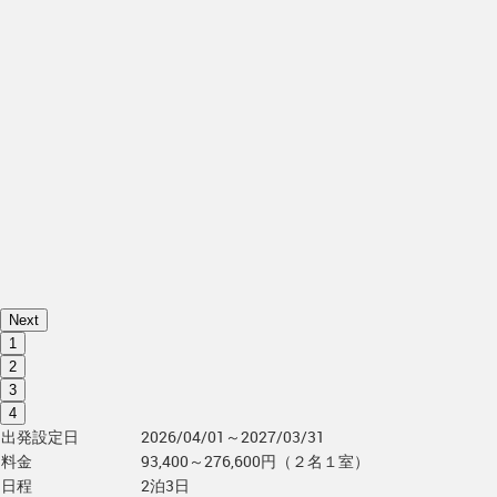
Next
1
2
3
4
出発設定日
2026/04/01～2027/03/31
料金
93,400～276,600円（２名１室）
日程
2泊3日