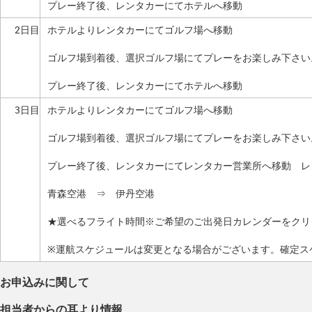
プレー終了後、レンタカーにてホテルへ移動
2日目
ホテルよりレンタカーにてゴルフ場へ移動
ゴルフ場到着後、選択ゴルフ場にてプレーをお楽しみ下さい
プレー終了後、レンタカーにてホテルへ移動
3日目
ホテルよりレンタカーにてゴルフ場へ移動
ゴルフ場到着後、選択ゴルフ場にてプレーをお楽しみ下さい
プレー終了後、レンタカーにてレンタカー営業所へ移動 レ
青森空港 ⇒ 伊丹空港
★選べるフライト時間※ご希望のご出発日カレンダーをクリ
※運航スケジュールは変更となる場合がございます。確定ス
お申込みに関して
担当者からの耳より情報