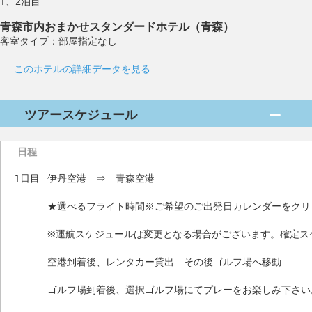
1、2泊目
青森市内おまかせスタンダードホテル（青森）
客室タイプ：部屋指定なし
このホテルの詳細データを見る
ツアースケジュール
日程
1日目
伊丹空港 ⇒ 青森空港
★選べるフライト時間※ご希望のご出発日カレンダーをクリ
※運航スケジュールは変更となる場合がございます。確定ス
空港到着後、レンタカー貸出 その後ゴルフ場へ移動
ゴルフ場到着後、選択ゴルフ場にてプレーをお楽しみ下さい