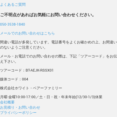
よくあるご質問
ご不明点があればお気軽にお問い合わせください。
050-3538-1840
メールでのお問い合わせはこちら
間違い電話が多発しています。電話番号をよくお確かめの上、お間違い
のないようご注意ください。
メール・お電話でのお問い合わせの際は、下記「ツアーコード」をお伝
え下さい。
ツアーコード：BT-AEJK-RSSX01
媒体コード：004
株式会社ホワイト・ベアーファミリー
月曜-金曜10:00-17:00／土・日・祝・年末年始(12/30-1/3)休業
会社概要
お見積り・お問い合わせ
プライバシーポリシー