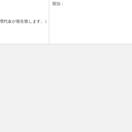
宿泊：
増代金が発生致します。）