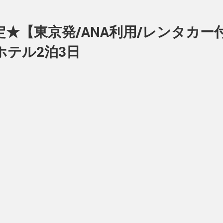
★【東京発/ANA利用/レンタカー付
ホテル2泊3日