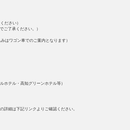
せください）
でご了承ください。）
込みはワゴン車でのご案内となります）
ルホテル・高知グリーンホテル等）
の詳細は下記リンクよりご確認ください。