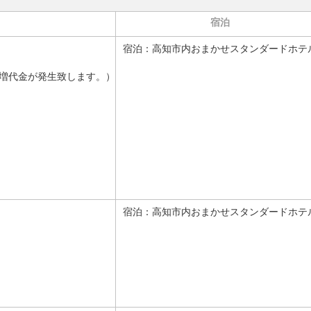
宿泊
宿泊：
高知市内おまかせスタンダードホテ
増代金が発生致します。）
宿泊：
高知市内おまかせスタンダードホテ