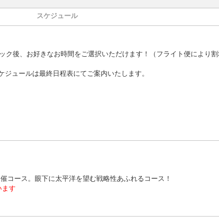
スケジュール
ック後、お好きなお時間をご選択いただけます！（フライト便により割
ケジュールは最終日程表にてご案内いたします。
開催コース。眼下に太平洋を望む戦略性あふれるコース！
います