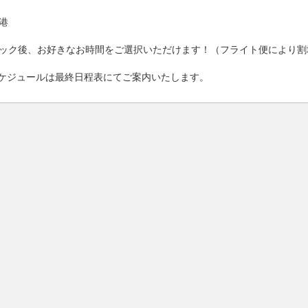
港
ック後、お好きなお時間をご選択いただけます！（フライト便により割
ケジュールは最終日程表にてご案内いたします。