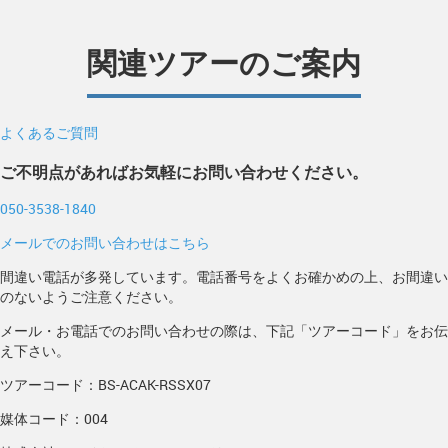
関連ツアーのご案内
よくあるご質問
ご不明点があればお気軽にお問い合わせください。
050-3538-1840
メールでのお問い合わせはこちら
間違い電話が多発しています。電話番号をよくお確かめの上、お間違い
のないようご注意ください。
メール・お電話でのお問い合わせの際は、下記「ツアーコード」をお伝
え下さい。
ツアーコード：BS-ACAK-RSSX07
媒体コード：004