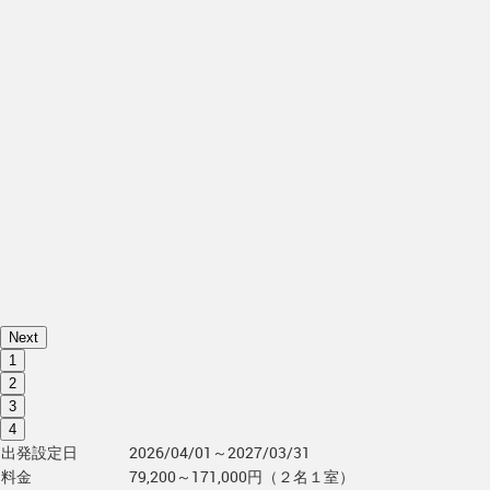
Next
1
2
3
4
出発設定日
2026/04/01～2027/03/31
料金
79,200～171,000円（２名１室）