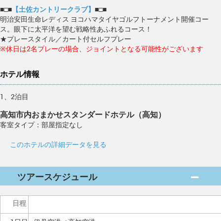
■□■
【土佐カントリークラブ】
■□■
明治安田生命レディス ヨコハマタイヤゴルフトーナメント開催コー
ス。眼下に太平洋を望む戦略性あふれるコース！
★プレースタイル／カート付セルフプレー
※休日は2名プレーの場合、ジョイントとなる可能性がございます
ホテル情報
1、2泊目
高知市内おまかせスタンダードホテル（高知）
客室タイプ：部屋指定なし
このホテルの詳細データを見る
ツアースケジュール
日程