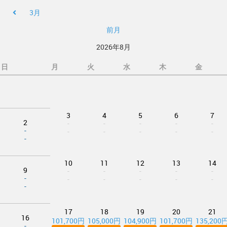
3月
前月
2026年8月
日
月
火
水
木
金
3
4
5
6
7
2
-
-
-
-
-
-
-
-
-
-
-
-
10
11
12
13
14
9
-
-
-
-
-
-
-
-
-
-
-
-
17
18
19
20
21
16
101,700円
105,000円
104,900円
101,700円
135,200
-