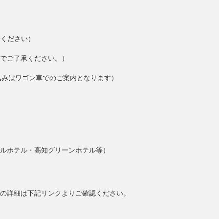
せください）
でご了承ください。）
込みはワゴン車でのご案内となります）
ルホテル・高知グリーンホテル等）
の詳細は下記リンクよりご確認ください。