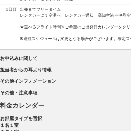
3日目
出発までフリータイム
レンタカーにて空港へ レンタカー返却 高知空港⇒伊丹空
★選べるフライト時間※ご希望のご出発日カレンダーをクリ
※運航スケジュールは変更となる場合がございます。確定ス
お申込みに関して
担当者からの耳より情報
その他インフォメーション
その他・注意事項
料金カレンダー
お部屋タイプを選択
１名１室