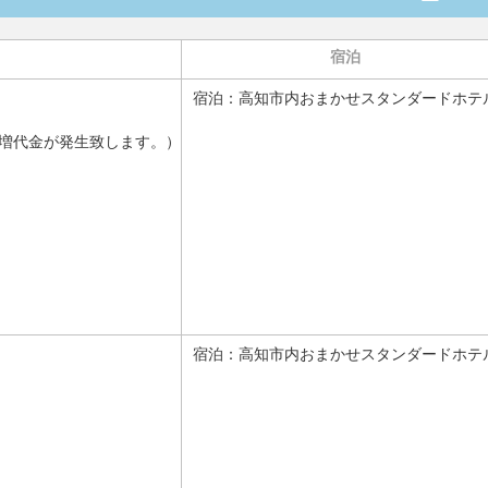
宿泊
宿泊：
高知市内おまかせスタンダードホテ
増代金が発生致します。）
宿泊：
高知市内おまかせスタンダードホテ