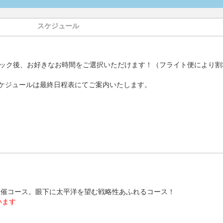
スケジュール
ック後、お好きなお時間をご選択いただけます！（フライト便により割
ケジュールは最終日程表にてご案内いたします。
開催コース。眼下に太平洋を望む戦略性あふれるコース！
います