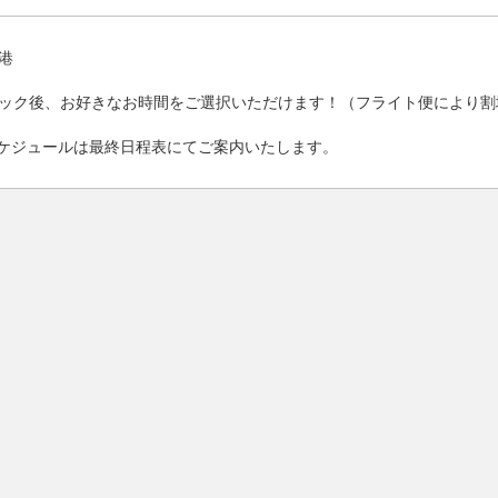
港
ック後、お好きなお時間をご選択いただけます！（フライト便により割
ケジュールは最終日程表にてご案内いたします。