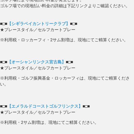
ゴルフ場での現地払い料金の詳細は下記リンクよりご確認ください。
■□■
【シギラベイカントリークラブ】
■□■
★プレースタイル／セルフカートプレー
※利用税・ロッカーフィ・2サム割増は、現地にてご精算ください。
■□■
【オーシャンリンクス宮古島】
■□■
★プレースタイル／セルフカートプレー
※利用税・ゴルフ振興基金・ロッカーフィは、現地にてご精算くださ
い。
■□■
【エメラルドコーストゴルフリンクス】
■□■
★プレースタイル／セルフカートプレー
※利用税・2サム割増は、現地にてご精算ください。