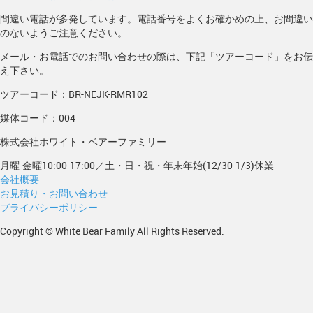
間違い電話が多発しています。電話番号をよくお確かめの上、お間違い
のないようご注意ください。
メール・お電話でのお問い合わせの際は、下記「ツアーコード」をお伝
え下さい。
ツアーコード：BR-NEJK-RMR102
媒体コード：004
株式会社ホワイト・ベアーファミリー
月曜-金曜10:00-17:00／土・日・祝・年末年始(12/30-1/3)休業
会社概要
お見積り・お問い合わせ
プライバシーポリシー
Copyright © White Bear Family All Rights Reserved.