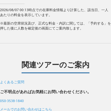
2026/08/07 00:13時点での在庫料金情報より計算した、該当日、一人
あたりの料金を表示しています。
※最新の空席状況及び、正式な料金・内訳に関しては、「予約する」を
押した後に人数を確定後の画面にてご案内致します。
関連ツアーのご案内
よくあるご質問
ご不明点があればお気軽にお問い合わせください。
050-3538-1840
メールでのお問い合わせはこちら