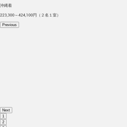
沖縄着
223,300～424,100円（２名１室）
Previous
Next
1
2