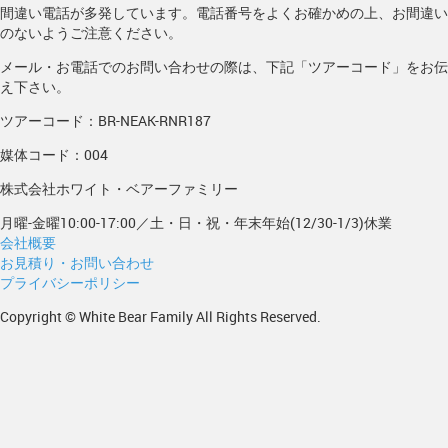
間違い電話が多発しています。電話番号をよくお確かめの上、お間違い
のないようご注意ください。
メール・お電話でのお問い合わせの際は、下記「ツアーコード」をお伝
え下さい。
ツアーコード：BR-NEAK-RNR187
媒体コード：004
株式会社ホワイト・ベアーファミリー
月曜-金曜10:00-17:00／土・日・祝・年末年始(12/30-1/3)休業
会社概要
お見積り・お問い合わせ
プライバシーポリシー
Copyright © White Bear Family All Rights Reserved.