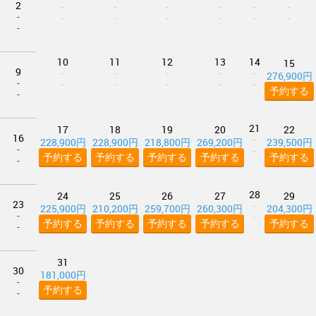
2
-
-
-
-
-
-
-
-
-
-
-
-
-
-
10
11
12
13
14
15
9
-
-
-
-
-
276,900円
-
-
-
-
-
-
予約する
-
21
17
18
19
20
22
16
-
228,900円
228,900円
218,800円
269,200円
239,500円
-
-
予約する
予約する
予約する
予約する
予約する
-
28
24
25
26
27
29
23
-
225,900円
210,200円
259,700円
260,300円
204,300円
-
-
予約する
予約する
予約する
予約する
予約する
-
31
30
181,000円
-
予約する
-