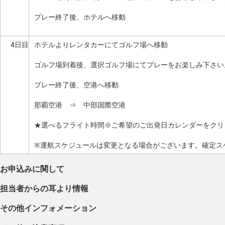
プレー終了後、ホテルへ移動
4日目
ホテルよりレンタカーにてゴルフ場へ移動
ゴルフ場到着後、選択ゴルフ場にてプレーをお楽しみ下さい
プレー終了後、空港へ移動
那覇空港 ⇒ 中部国際空港
★選べるフライト時間※ご希望のご出発日カレンダーをクリ
※運航スケジュールは変更となる場合がございます。確定ス
お申込みに関して
担当者からの耳より情報
その他インフォメーション