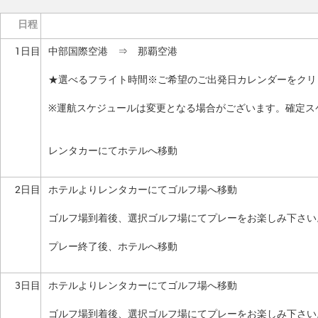
日程
1日目
中部国際空港 ⇒ 那覇空港
★選べるフライト時間※ご希望のご出発日カレンダーをクリ
※運航スケジュールは変更となる場合がございます。確定ス
レンタカーにてホテルへ移動
2日目
ホテルよりレンタカーにてゴルフ場へ移動
ゴルフ場到着後、選択ゴルフ場にてプレーをお楽しみ下さい
プレー終了後、ホテルへ移動
3日目
ホテルよりレンタカーにてゴルフ場へ移動
ゴルフ場到着後、選択ゴルフ場にてプレーをお楽しみ下さい