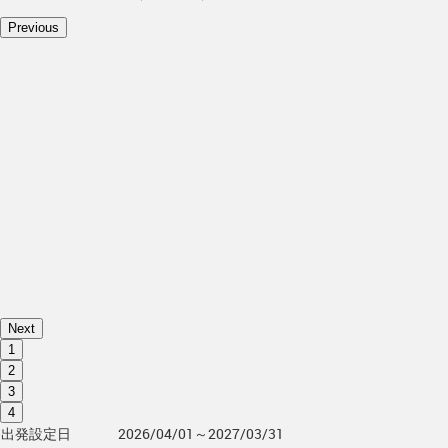
Previous
Next
1
2
3
4
出発設定日
2026/04/01～2027/03/31