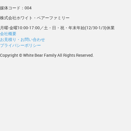
媒体コード：004
株式会社ホワイト・ベアーファミリー
月曜-金曜10:00-17:00／土・日・祝・年末年始(12/30-1/3)休業
会社概要
お見積り・お問い合わせ
プライバシーポリシー
Copyright © White Bear Family All Rights Reserved.