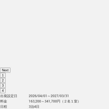
Next
1
2
3
4
出発設定日
2026/04/01～2027/03/31
料金
163,200～341,700円（２名１室）
日程
3泊4日