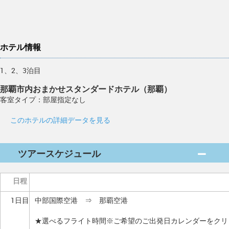
ホテル情報
1、2、3泊目
那覇市内おまかせスタンダードホテル（那覇）
客室タイプ：部屋指定なし
このホテルの詳細データを見る
ツアースケジュール
日程
1日目
中部国際空港 ⇒ 那覇空港
★選べるフライト時間※ご希望のご出発日カレンダーをクリ