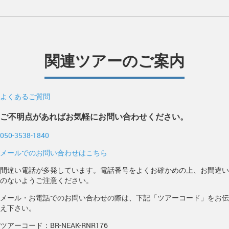
関連ツアーのご案内
よくあるご質問
ご不明点があればお気軽にお問い合わせください。
050-3538-1840
メールでのお問い合わせはこちら
間違い電話が多発しています。電話番号をよくお確かめの上、お間違い
のないようご注意ください。
メール・お電話でのお問い合わせの際は、下記「ツアーコード」をお伝
え下さい。
ツアーコード：BR-NEAK-RNR176