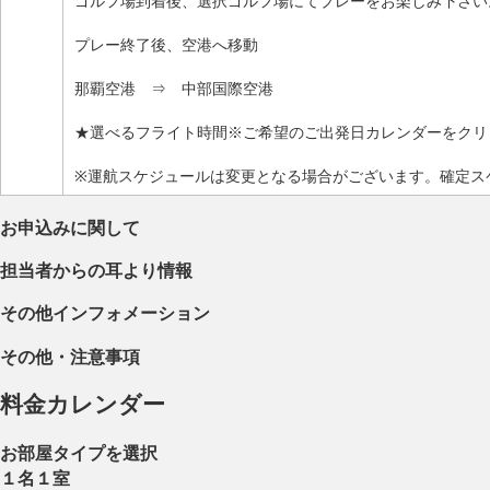
ゴルフ場到着後、選択ゴルフ場にてプレーをお楽しみ下さい
プレー終了後、空港へ移動
那覇空港 ⇒ 中部国際空港
★選べるフライト時間※ご希望のご出発日カレンダーをクリ
※運航スケジュールは変更となる場合がございます。確定ス
お申込みに関して
担当者からの耳より情報
その他インフォメーション
その他・注意事項
料金カレンダー
お部屋タイプを選択
１名１室