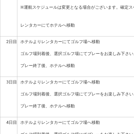
※運航スケジュールは変更となる場合がございます。確定ス
レンタカーにてホテルへ移動
2日目
ホテルよりレンタカーにてゴルフ場へ移動
ゴルフ場到着後、選択ゴルフ場にてプレーをお楽しみ下さい
プレー終了後、ホテルへ移動
3日目
ホテルよりレンタカーにてゴルフ場へ移動
ゴルフ場到着後、選択ゴルフ場にてプレーをお楽しみ下さい
プレー終了後、ホテルへ移動
4日目
ホテルよりレンタカーにてゴルフ場へ移動