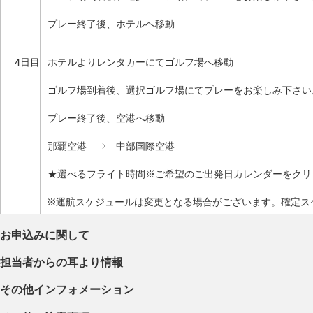
プレー終了後、ホテルへ移動
4日目
ホテルよりレンタカーにてゴルフ場へ移動
ゴルフ場到着後、選択ゴルフ場にてプレーをお楽しみ下さい
プレー終了後、空港へ移動
那覇空港 ⇒ 中部国際空港
★選べるフライト時間※ご希望のご出発日カレンダーをクリ
※運航スケジュールは変更となる場合がございます。確定ス
お申込みに関して
担当者からの耳より情報
その他インフォメーション