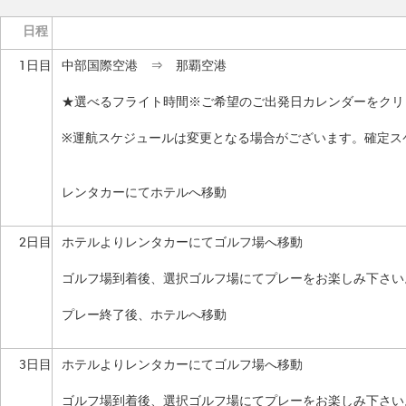
日程
1日目
中部国際空港 ⇒ 那覇空港
★選べるフライト時間※ご希望のご出発日カレンダーをクリ
※運航スケジュールは変更となる場合がございます。確定ス
レンタカーにてホテルへ移動
2日目
ホテルよりレンタカーにてゴルフ場へ移動
ゴルフ場到着後、選択ゴルフ場にてプレーをお楽しみ下さい
プレー終了後、ホテルへ移動
3日目
ホテルよりレンタカーにてゴルフ場へ移動
ゴルフ場到着後、選択ゴルフ場にてプレーをお楽しみ下さい