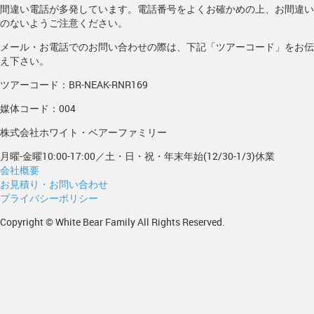
間違い電話が多発しています。電話番号をよくお確かめの上、お間違い
のないようご注意ください。
メール・お電話でのお問い合わせの際は、下記「ツアーコード」をお伝
え下さい。
ツアーコード：BR-NEAK-RNR169
媒体コード：004
株式会社ホワイト・ベアーファミリー
月曜-金曜10:00-17:00／土・日・祝・年末年始(12/30-1/3)休業
会社概要
お見積り・お問い合わせ
プライバシーポリシー
Copyright © White Bear Family All Rights Reserved.