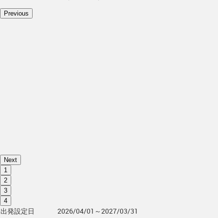
Previous
Next
1
2
3
4
出発設定日
2026/04/01～2027/03/31