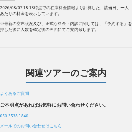
2026/08/07 15:13時点での在庫料金情報より計算した、該当日、一人
あたりの料金を表示しています。
※最新の空席状況及び、正式な料金・内訳に関しては、「予約する」を
押した後に人数を確定後の画面にてご案内致します。
関連ツアーのご案内
よくあるご質問
ご不明点があればお気軽にお問い合わせください。
050-3538-1840
メールでのお問い合わせはこちら