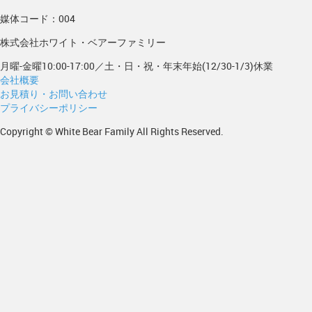
媒体コード：004
株式会社ホワイト・ベアーファミリー
月曜-金曜10:00-17:00／土・日・祝・年末年始(12/30-1/3)休業
会社概要
お見積り・お問い合わせ
プライバシーポリシー
Copyright © White Bear Family All Rights Reserved.