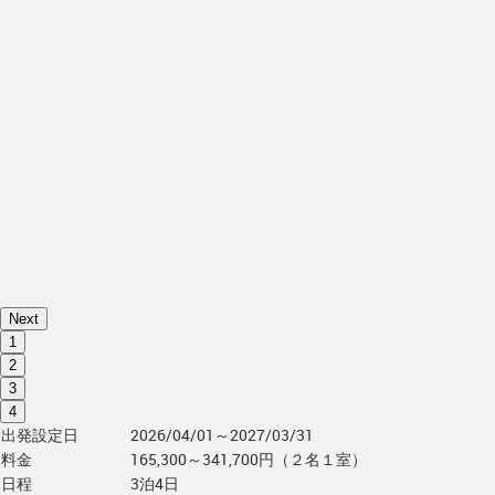
Next
1
2
3
4
出発設定日
2026/04/01～2027/03/31
料金
165,300～341,700円（２名１室）
日程
3泊4日