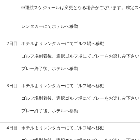
※運航スケジュールは変更となる場合がございます。確定ス
レンタカーにてホテルへ移動
2日目
ホテルよりレンタカーにてゴルフ場へ移動
ゴルフ場到着後、選択ゴルフ場にてプレーをお楽しみ下さい
プレー終了後、ホテルへ移動
3日目
ホテルよりレンタカーにてゴルフ場へ移動
ゴルフ場到着後、選択ゴルフ場にてプレーをお楽しみ下さい
プレー終了後、ホテルへ移動
4日目
ホテルよりレンタカーにてゴルフ場へ移動