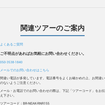
関連ツアーのご案内
よくあるご質問
ご不明点があればお気軽にお問い合わせください。
050-3538-1840
メールでのお問い合わせはこちら
間違い電話が多発しています。電話番号をよくお確かめの上、お間違い
のないようご注意ください。
メール・お電話でのお問い合わせの際は、下記「ツアーコード」をお伝
え下さい。
ツアーコード：BR-NEAK-RNR155