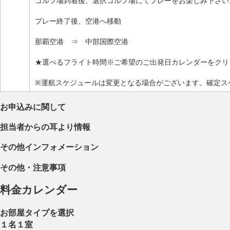
ゴルフ場到着後、選択ゴルフ場にてプレーをお楽しみ下さい
プレー終了後、空港へ移動
那覇空港 ⇒ 中部国際空港
★選べるフライト時間※ご希望のご出発日カレンダーをクリ
※運航スケジュールは変更となる場合がございます。確定ス
お申込みに関して
担当者からの耳より情報
その他インフォメーション
その他・注意事項
料金カレンダー
お部屋タイプを選択
１名１室