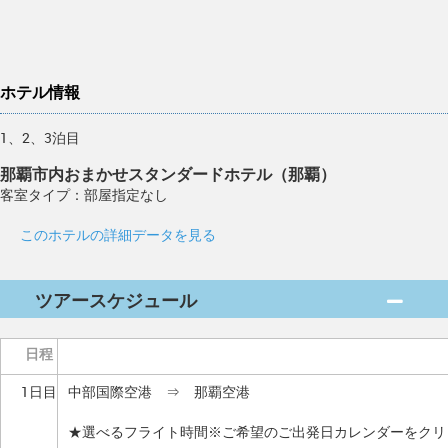
ホテル情報
1、2、3泊目
那覇市内おまかせスタンダードホテル（那覇）
客室タイプ：部屋指定なし
このホテルの詳細データを見る
ツアースケジュール
日程
1日目
中部国際空港 ⇒ 那覇空港
★選べるフライト時間※ご希望のご出発日カレンダーをクリ