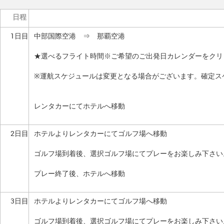
日程
1日目
中部国際空港 ⇒ 那覇空港
★選べるフライト時間※ご希望のご出発日カレンダーをクリ
※運航スケジュールは変更となる場合がございます。確定ス
レンタカーにてホテルへ移動
2日目
ホテルよりレンタカーにてゴルフ場へ移動
ゴルフ場到着後、選択ゴルフ場にてプレーをお楽しみ下さい
プレー終了後、ホテルへ移動
3日目
ホテルよりレンタカーにてゴルフ場へ移動
ゴルフ場到着後、選択ゴルフ場にてプレーをお楽しみ下さい