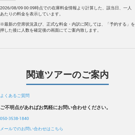
2026/08/09 00:09時点での在庫料金情報より計算した、該当日、一人
あたりの料金を表示しています。
※最新の空席状況及び、正式な料金・内訳に関しては、「予約する」を
押した後に人数を確定後の画面にてご案内致します。
関連ツアーのご案内
よくあるご質問
ご不明点があればお気軽にお問い合わせください。
050-3538-1840
メールでのお問い合わせはこちら