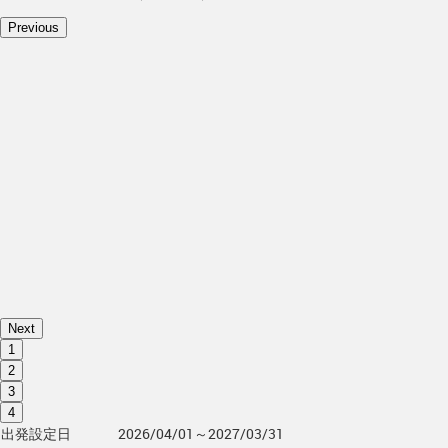
Previous
Next
1
2
3
4
出発設定日
2026/04/01～2027/03/31