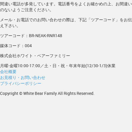
間違い電話が多発しています。電話番号をよくお確かめの上、お間違い
のないようご注意ください。
メール・お電話でのお問い合わせの際は、下記「ツアーコード」をお伝
え下さい。
ツアーコード：BR-NEAK-RNR148
媒体コード：004
株式会社ホワイト・ベアーファミリー
月曜-金曜10:00-17:00／土・日・祝・年末年始(12/30-1/3)休業
会社概要
お見積り・お問い合わせ
プライバシーポリシー
Copyright © White Bear Family All Rights Reserved.