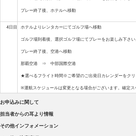
プレー終了後、ホテルへ移動
4日目
ホテルよりレンタカーにてゴルフ場へ移動
ゴルフ場到着後、選択ゴルフ場にてプレーをお楽しみ下さい
プレー終了後、空港へ移動
那覇空港 ⇒ 中部国際空港
★選べるフライト時間※ご希望のご出発日カレンダーをクリ
※運航スケジュールは変更となる場合がございます。確定ス
お申込みに関して
担当者からの耳より情報
その他インフォメーション