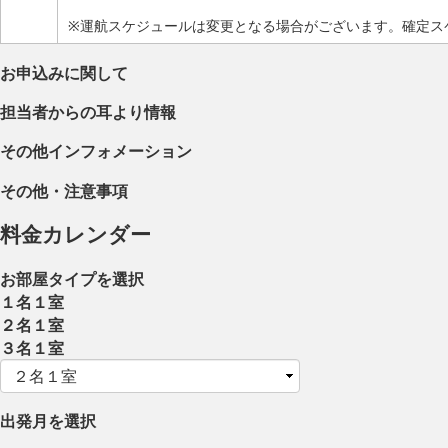
※運航スケジュールは変更となる場合がございます。確定ス
お申込みに関して
担当者からの耳より情報
その他インフォメーション
その他・注意事項
料金カレンダー
お部屋タイプを選択
１名１室
２名１室
３名１室
出発月を選択