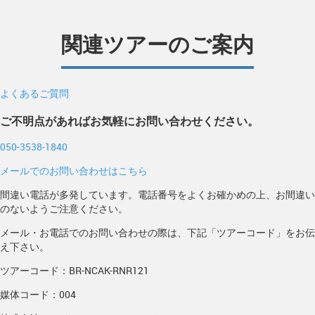
関連ツアーのご案内
よくあるご質問
ご不明点があればお気軽にお問い合わせください。
050-3538-1840
メールでのお問い合わせはこちら
間違い電話が多発しています。電話番号をよくお確かめの上、お間違い
のないようご注意ください。
メール・お電話でのお問い合わせの際は、下記「ツアーコード」をお伝
え下さい。
ツアーコード：BR-NCAK-RNR121
媒体コード：004