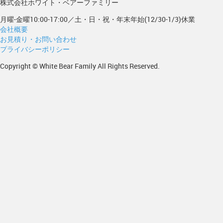
株式会社ホワイト・ベアーファミリー
月曜-金曜10:00-17:00／土・日・祝・年末年始(12/30-1/3)休業
会社概要
お見積り・お問い合わせ
プライバシーポリシー
Copyright © White Bear Family All Rights Reserved.