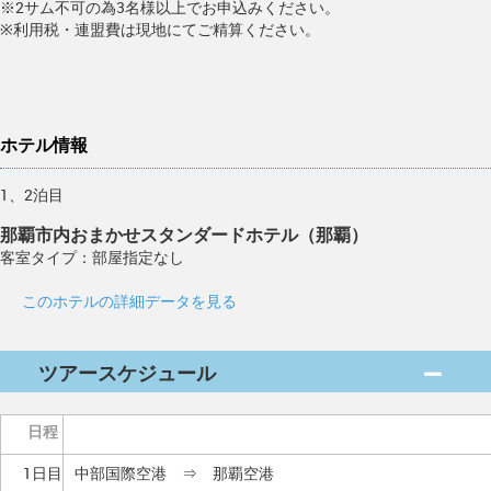
※2サム不可の為3名様以上でお申込みください。
※利用税・連盟費は現地にてご精算ください。
ホテル情報
1、2泊目
那覇市内おまかせスタンダードホテル（那覇）
客室タイプ：部屋指定なし
このホテルの詳細データを見る
ツアースケジュール
日程
1日目
中部国際空港 ⇒ 那覇空港