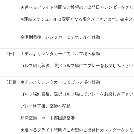
★選べるフライト時間※ご希望のご出発日カレンダーをクリ
※運航スケジュールは変更となる場合がございます。確定ス
空港到着後、レンタカーにてホテルへ移動
2日目
ホテルよりレンタカーにてゴルフ場へ移動
ゴルフ場到着後、選択ゴルフ場にてプレーをお楽しみ下さい
3日目
ホテルよりレンタカーにてゴルフ場へ移動
ゴルフ場到着後、選択ゴルフ場にてプレーをお楽しみ下さい
プレー終了後、空港へ移動
那覇空港 ⇒ 中部国際空港
★選べるフライト時間※ご希望のご出発日カレンダーをクリ