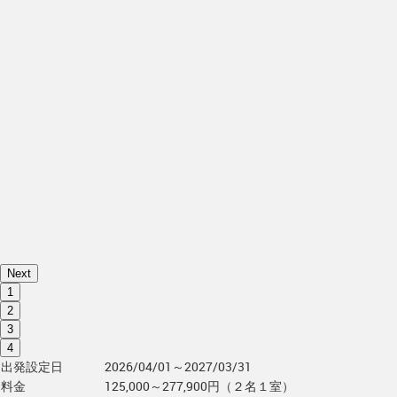
Next
1
2
3
4
出発設定日
2026/04/01～2027/03/31
料金
125,000～277,900円（２名１室）