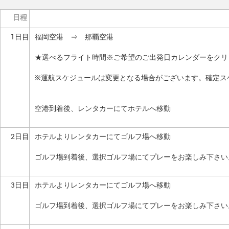
日程
1日目
福岡空港 ⇒ 那覇空港
★選べるフライト時間※ご希望のご出発日カレンダーをクリ
※運航スケジュールは変更となる場合がございます。確定ス
空港到着後、レンタカーにてホテルへ移動
2日目
ホテルよりレンタカーにてゴルフ場へ移動
ゴルフ場到着後、選択ゴルフ場にてプレーをお楽しみ下さい
3日目
ホテルよりレンタカーにてゴルフ場へ移動
ゴルフ場到着後、選択ゴルフ場にてプレーをお楽しみ下さい