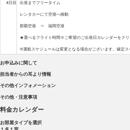
4日目
出発までフリータイム
レンタカーにて空港へ移動
那覇空港 ⇒ 福岡空港
★選べるフライト時間※ご希望のご出発日カレンダーをクリ
※運航スケジュールは変更となる場合がございます。確定ス
お申込みに関して
担当者からの耳より情報
その他インフォメーション
その他・注意事項
料金カレンダー
お部屋タイプを選択
１名１室