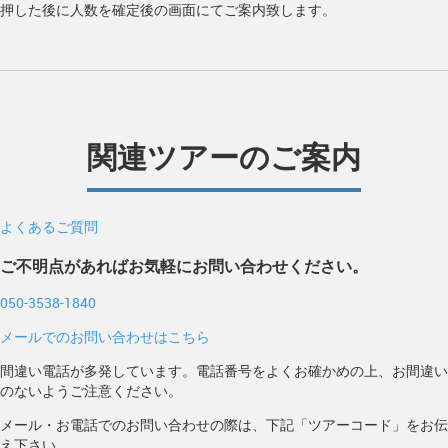
押した後に人数を確定後の画面にてご案内致します。
関連ツアーのご案内
よくあるご質問
ご不明点があればお気軽にお問い合わせください。
050-3538-1840
メールでのお問い合わせはこちら
間違い電話が多発しています。電話番号をよくお確かめの上、お間違い
のないようご注意ください。
メール・お電話でのお問い合わせの際は、下記「ツアーコード」をお伝
え下さい。