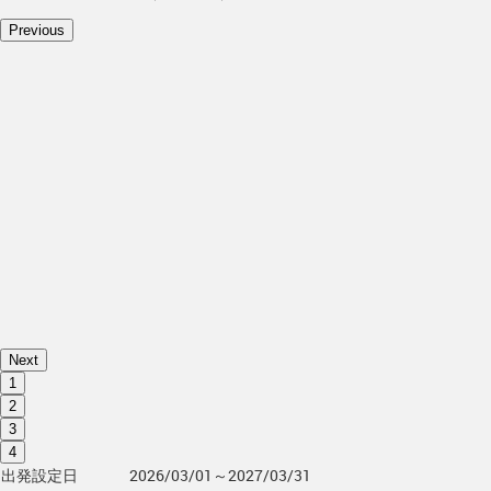
Previous
Next
1
2
3
4
出発設定日
2026/03/01～2027/03/31