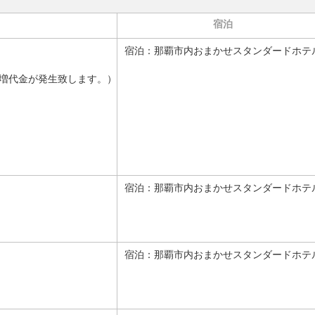
宿泊
宿泊：
那覇市内おまかせスタンダードホテ
増代金が発生致します。）
宿泊：
那覇市内おまかせスタンダードホテ
宿泊：
那覇市内おまかせスタンダードホテ