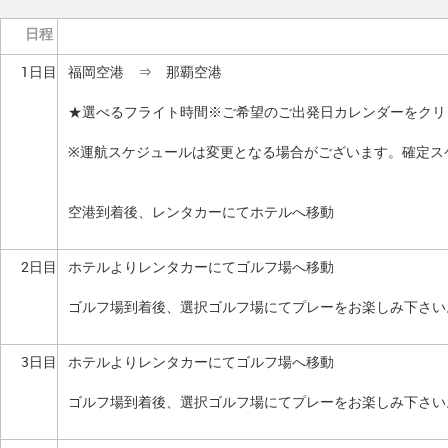
日程
1日目
福岡空港 ⇒ 那覇空港
★選べるフライト時間※ご希望のご出発日カレンダーをクリ
※運航スケジュールは変更となる場合がございます。確定ス
空港到着後、レンタカーにてホテルへ移動
2日目
ホテルよりレンタカーにてゴルフ場へ移動
ゴルフ場到着後、選択ゴルフ場にてプレーをお楽しみ下さい
3日目
ホテルよりレンタカーにてゴルフ場へ移動
ゴルフ場到着後、選択ゴルフ場にてプレーをお楽しみ下さい