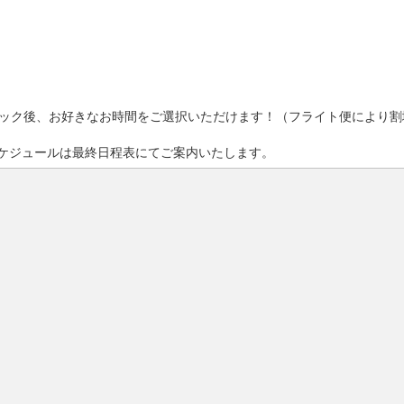
ック後、お好きなお時間をご選択いただけます！（フライト便により割
ケジュールは最終日程表にてご案内いたします。