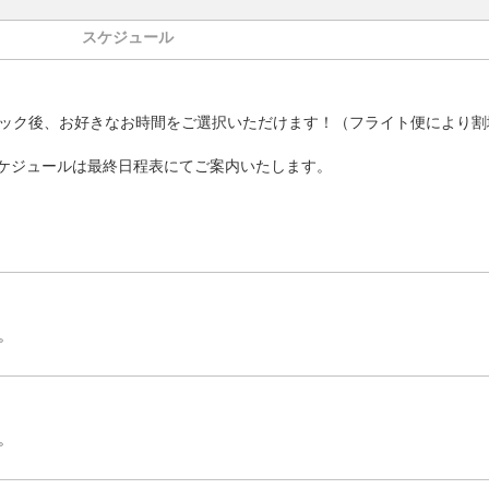
スケジュール
ック後、お好きなお時間をご選択いただけます！（フライト便により割
ケジュールは最終日程表にてご案内いたします。
。
。