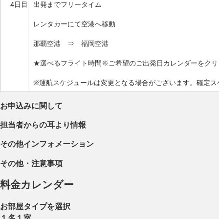
4日目
出発までフリータイム
レンタカーにて空港へ移動
那覇空港 ⇒ 福岡空港
★選べるフライト時間※ご希望のご出発日カレンダーをクリ
※運航スケジュールは変更となる場合がございます。確定ス
お申込みに関して
担当者からの耳より情報
その他インフォメーション
その他・注意事項
料金カレンダー
お部屋タイプを選択
１名１室