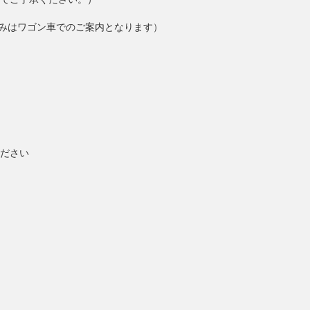
込みはワゴン車でのご案内となります）
ださい