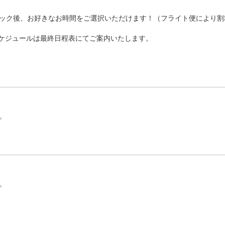
ック後、お好きなお時間をご選択いただけます！（フライト便により割
ケジュールは最終日程表にてご案内いたします。
。
。