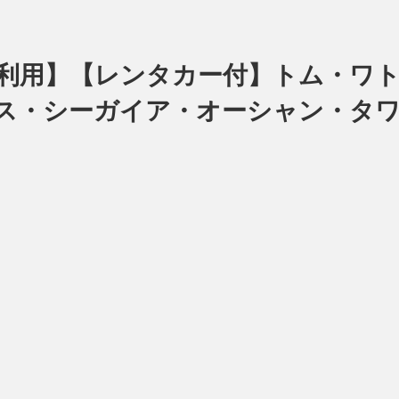
継便利用】【レンタカー付】トム・
ス・シーガイア・オーシャン・タワ