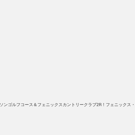
トソンゴルフコース＆フェニックスカントリークラブ2R！フェニックス