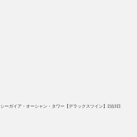
・シーガイア・オーシャン・タワー【デラックスツイン】2泊3日