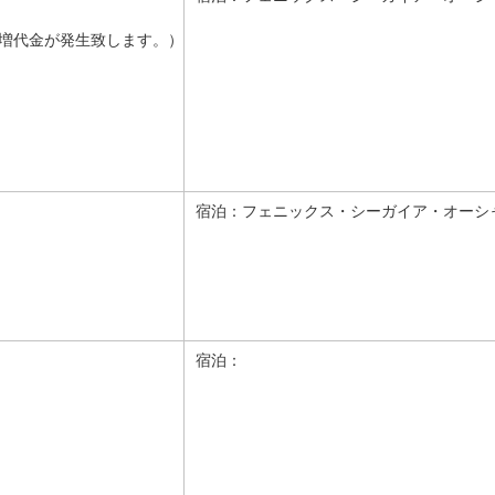
増代金が発生致します。）
宿泊：
フェニックス・シーガイア・オーシ
宿泊：