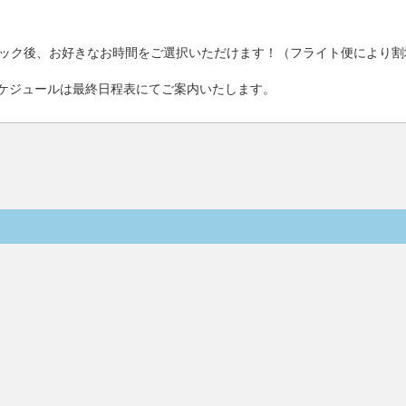
ック後、お好きなお時間をご選択いただけます！（フライト便により割
ケジュールは最終日程表にてご案内いたします。