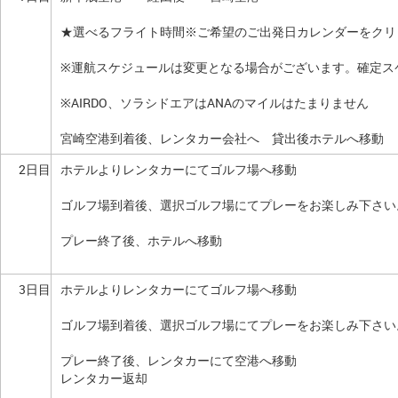
★選べるフライト時間※ご希望のご出発日カレンダーをクリ
※運航スケジュールは変更となる場合がございます。確定ス
※AIRDO、ソラシドエアはANAのマイルはたまりません
宮崎空港到着後、レンタカー会社へ 貸出後ホテルへ移動
2日目
ホテルよりレンタカーにてゴルフ場へ移動
ゴルフ場到着後、選択ゴルフ場にてプレーをお楽しみ下さい
プレー終了後、ホテルへ移動
3日目
ホテルよりレンタカーにてゴルフ場へ移動
ゴルフ場到着後、選択ゴルフ場にてプレーをお楽しみ下さい
プレー終了後、レンタカーにて空港へ移動
レンタカー返却