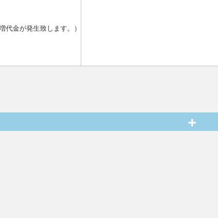
増代金が発生致します。）