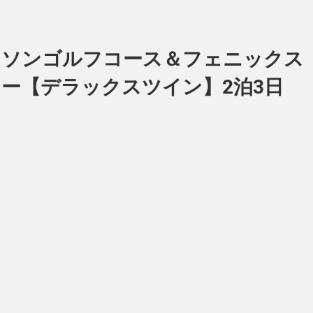
ワトソンゴルフコース＆フェニックス
ー【デラックスツイン】2泊3日