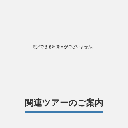
選択できる出発日がございません。
関連ツアーのご案内