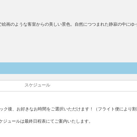
で絵画のような客室からの美しい景色。自然につつまれた静寂の中にゆ
スケジュール
ック後、お好きなお時間をご選択いただけます！（フライト便により割
ケジュールは最終日程表にてご案内いたします。