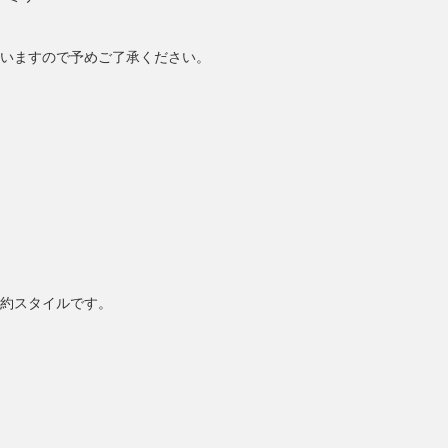
いますので予めご了承ください。
約スタイルです。