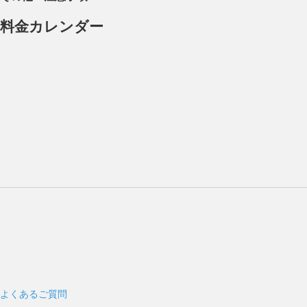
料金カレンダー
よくあるご質問