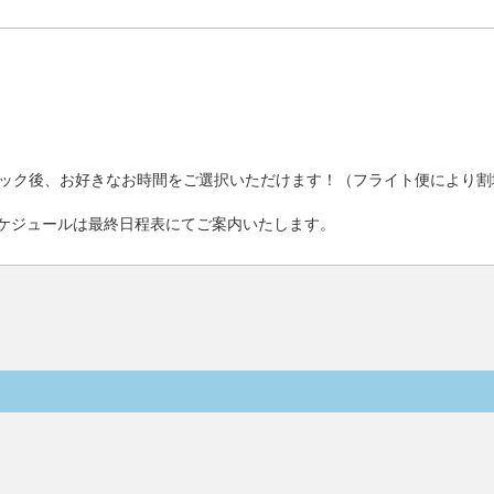
ック後、お好きなお時間をご選択いただけます！（フライト便により割
ケジュールは最終日程表にてご案内いたします。