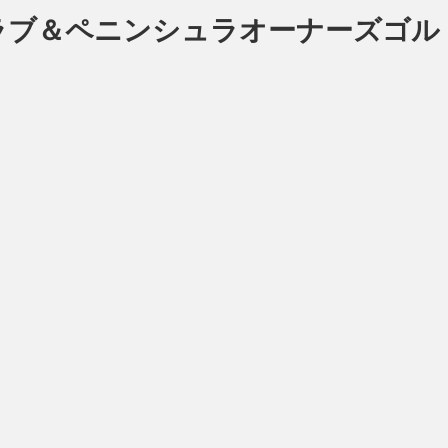
クラブ＆ペニンシュラオーナーズゴル