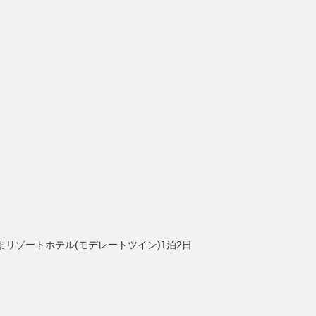
リゾートホテル(モデレートツイン)1泊2日