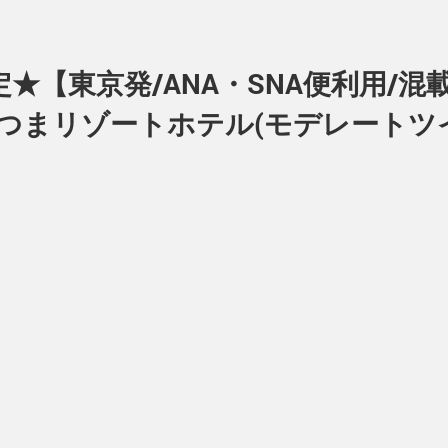
★【東京発/ANA・SNA便利用/
つまリゾートホテル(モデレートツイ