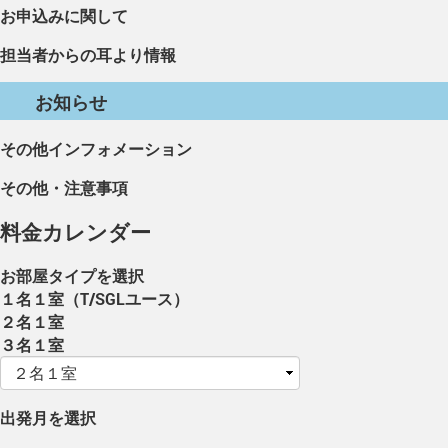
お申込みに関して
担当者からの耳より情報
お知らせ
その他インフォメーション
その他・注意事項
料金カレンダー
お部屋タイプを選択
１名１室（T/SGLユース）
２名１室
３名１室
出発月を選択