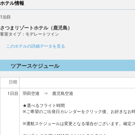
ホテル情報
1泊目
さつまリゾートホテル（鹿児島）
客室タイプ：モデレートツイン
このホテルの詳細データを見る
ツアースケジュール
日程
1日目
羽田空港 ⇒ 鹿児島空港
★選べるフライト時間
※ご希望のご出発日カレンダーをクリック後、お好きなお
※運航スケジュールは変更となる場合がございます。確定