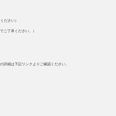
せください）
でご了承ください。）
の詳細は下記リンクよりご確認ください。