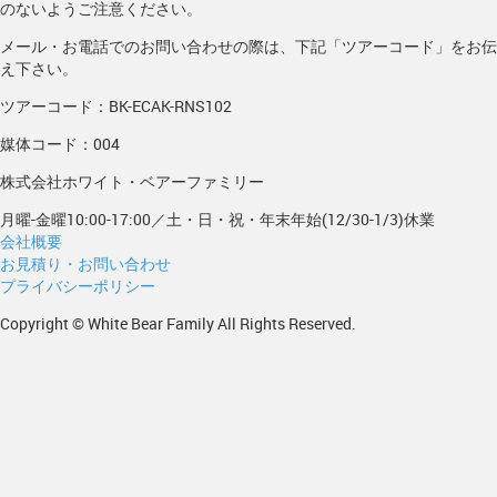
のないようご注意ください。
メール・お電話でのお問い合わせの際は、下記「ツアーコード」をお伝
え下さい。
ツアーコード：BK-ECAK-RNS102
媒体コード：004
株式会社ホワイト・ベアーファミリー
月曜-金曜10:00-17:00／土・日・祝・年末年始(12/30-1/3)休業
会社概要
お見積り・お問い合わせ
プライバシーポリシー
Copyright © White Bear Family All Rights Reserved.