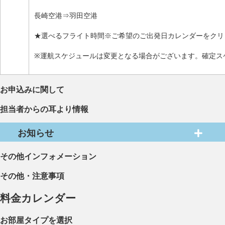
長崎空港⇒羽田空港
★選べるフライト時間※ご希望のご出発日カレンダーをクリ
※運航スケジュールは変更となる場合がございます。確定ス
お申込みに関して
担当者からの耳より情報
お知らせ
その他インフォメーション
その他・注意事項
料金カレンダー
お部屋タイプを選択