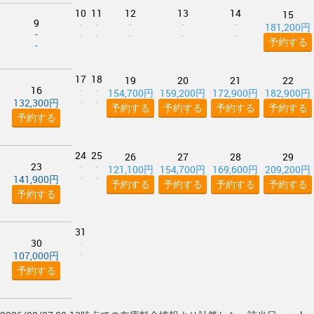
10
11
12
13
14
15
9
-
-
-
-
-
181,200円
-
-
-
-
-
-
予約する
-
17
18
19
20
21
22
16
-
-
154,700円
159,200円
172,900円
182,900円
-
-
132,300円
予約する
予約する
予約する
予約する
予約する
24
25
26
27
28
29
23
-
-
121,100円
154,700円
169,600円
209,200円
-
-
141,900円
予約する
予約する
予約する
予約する
予約する
31
30
-
-
107,000円
予約する