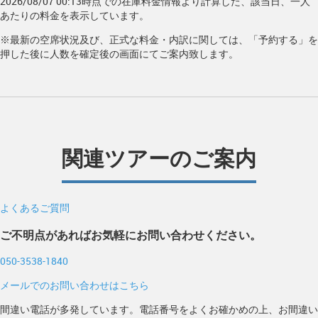
2026/08/07 00:13時点での在庫料金情報より計算した、該当日、一人
あたりの料金を表示しています。
※最新の空席状況及び、正式な料金・内訳に関しては、「予約する」を
押した後に人数を確定後の画面にてご案内致します。
関連ツアーのご案内
よくあるご質問
ご不明点があればお気軽にお問い合わせください。
050-3538-1840
メールでのお問い合わせはこちら
間違い電話が多発しています。電話番号をよくお確かめの上、お間違い