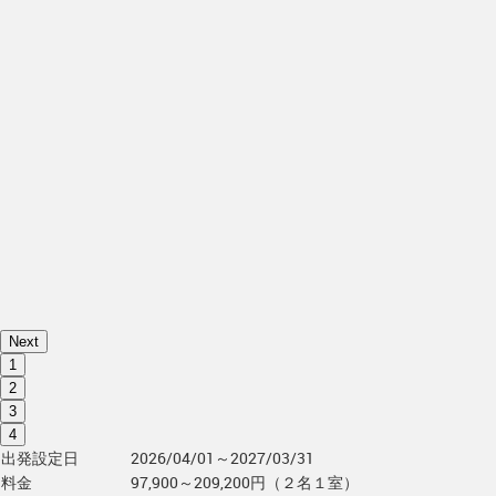
Next
1
2
3
4
出発設定日
2026/04/01～2027/03/31
料金
97,900～209,200円（２名１室）