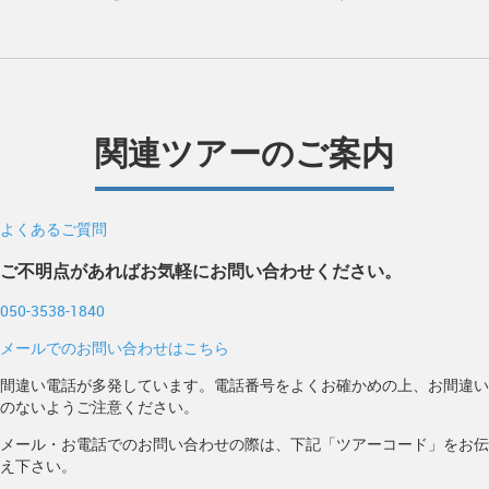
関連ツアーのご案内
よくあるご質問
ご不明点があればお気軽にお問い合わせください。
050-3538-1840
メールでのお問い合わせはこちら
間違い電話が多発しています。電話番号をよくお確かめの上、お間違い
のないようご注意ください。
メール・お電話でのお問い合わせの際は、下記「ツアーコード」をお伝
え下さい。