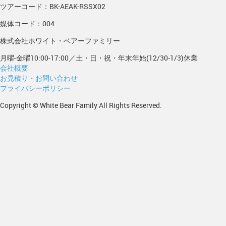
ツアーコード：BK-AEAK-RSSX02
媒体コード：004
株式会社ホワイト・ベアーファミリー
月曜-金曜10:00-17:00／土・日・祝・年末年始(12/30-1/3)休業
会社概要
お見積り・お問い合わせ
プライバシーポリシー
Copyright © White Bear Family All Rights Reserved.