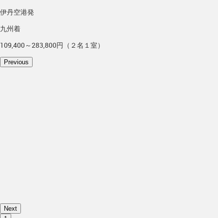
伊丹空港発
九州着
109,400～283,800円（２名１室）
Previous
Next