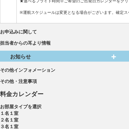
★選べるフライト時間※ご希望のご出発日カレンダーをクリ
※運航スケジュールは変更となる場合がございます。確定ス
お申込みに関して
担当者からの耳より情報
お知らせ
その他インフォメーション
その他・注意事項
料金カレンダー
お部屋タイプを選択
１名１室
２名１室
３名１室