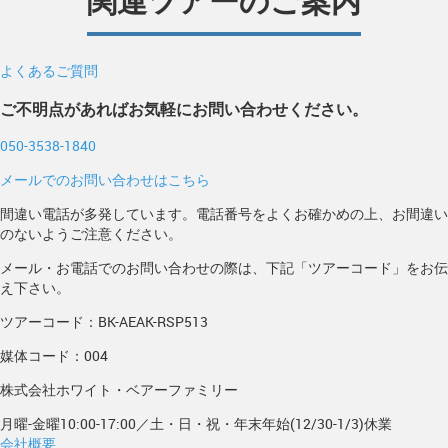
関連ツアーのご案内
よくあるご質問
ご不明点があればお気軽にお問い合わせください。
050-3538-1840
メールでのお問い合わせはこちら
間違い電話が多発しています。電話番号をよくお確かめの上、お間違い
のないようご注意ください。
メール・お電話でのお問い合わせの際は、下記「ツアーコード」をお伝
え下さい。
ツアーコード：BK-AEAK-RSP513
媒体コード：004
株式会社ホワイト・ベアーファミリー
月曜-金曜10:00-17:00／土・日・祝・年末年始(12/30-1/3)休業
会社概要