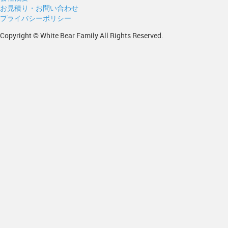
お見積り・お問い合わせ
プライバシーポリシー
Copyright © White Bear Family All Rights Reserved.