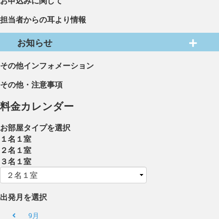
お申込みに関して
担当者からの耳より情報
お知らせ
その他インフォメーション
その他・注意事項
料金カレンダー
お部屋タイプを選択
１名１室
２名１室
３名１室
出発月を選択
9月