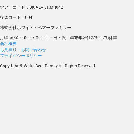
ツアーコード：BK-AEAK-RMR042
媒体コード：004
株式会社ホワイト・ベアーファミリー
月曜-金曜10:00-17:00／土・日・祝・年末年始(12/30-1/3)休業
会社概要
お見積り・お問い合わせ
プライバシーポリシー
Copyright © White Bear Family All Rights Reserved.