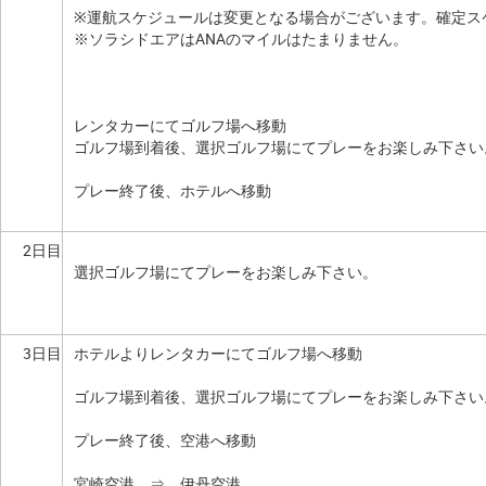
※運航スケジュールは変更となる場合がございます。確定ス
※ソラシドエアはANAのマイルはたまりません。
レンタカーにてゴルフ場へ移動
ゴルフ場到着後、選択ゴルフ場にてプレーをお楽しみ下さい
プレー終了後、ホテルへ移動
2日目
選択ゴルフ場にてプレーをお楽しみ下さい。
3日目
ホテルよりレンタカーにてゴルフ場へ移動
ゴルフ場到着後、選択ゴルフ場にてプレーをお楽しみ下さい
プレー終了後、空港へ移動
宮崎空港 ⇒ 伊丹空港