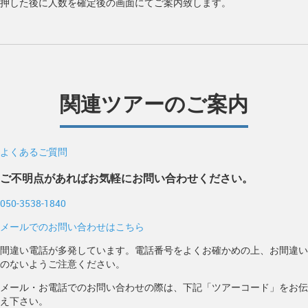
押した後に人数を確定後の画面にてご案内致します。
関連ツアーのご案内
よくあるご質問
ご不明点があればお気軽にお問い合わせください。
050-3538-1840
メールでのお問い合わせはこちら
間違い電話が多発しています。電話番号をよくお確かめの上、お間違い
のないようご注意ください。
メール・お電話でのお問い合わせの際は、下記「ツアーコード」をお伝
え下さい。