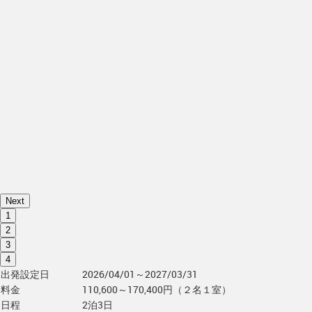
Next
1
2
3
4
出発設定日
2026/04/01～2027/03/31
料金
110,600～170,400円（２名１室）
日程
2泊3日