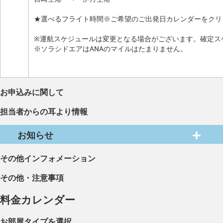
★選べるフライト時間※ご希望のご出発日カレンダーをクリ
※運航スケジュールは変更となる場合がございます。確定ス
※ソラシドエアはANAのマイルはたまりません。
お申込みに関して
担当者からの耳より情報
お知らせ
その他インフォメーション
その他・注意事項
料金カレンダー
お部屋タイプを選択