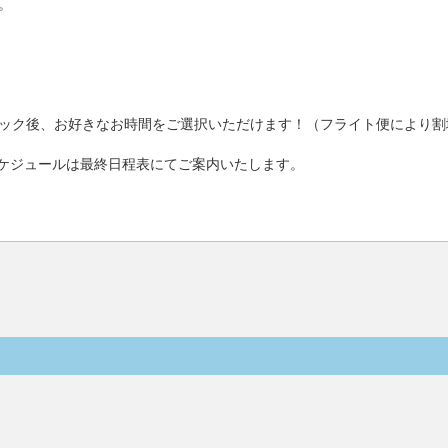
。
ック後、お好きなお時間をご選択いただけます！（フライト便により割
ケジュールは最終日程表にてご案内いたします。