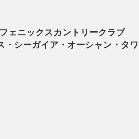
＆フェニックスカントリークラブ
クス・シーガイア・オーシャン・タワ