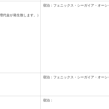
宿泊：
フェニックス・シーガイア・オーシ
増代金が発生致します。）
宿泊：
フェニックス・シーガイア・オーシ
宿泊：