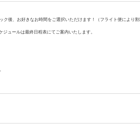
ック後、お好きなお時間をご選択いただけます！（フライト便により割
ケジュールは最終日程表にてご案内いたします。
。