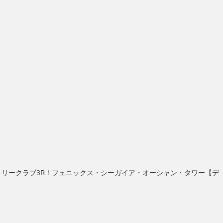
トリークラブ3R！フェニックス・シーガイア・オーシャン・タワー【デ