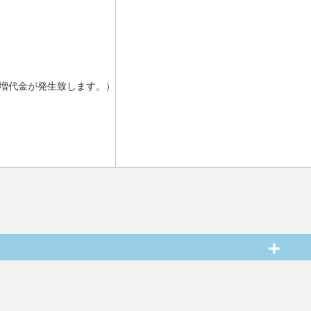
増代金が発生致します。）