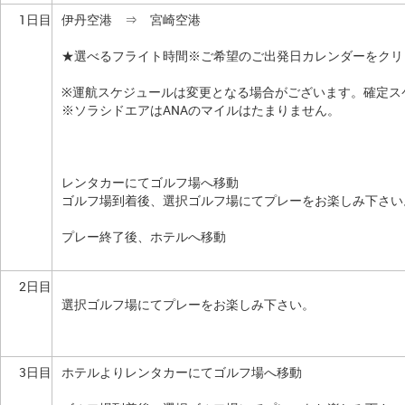
1日目
伊丹空港 ⇒ 宮崎空港
★選べるフライト時間※ご希望のご出発日カレンダーをクリ
※運航スケジュールは変更となる場合がございます。確定ス
※ソラシドエアはANAのマイルはたまりません。
レンタカーにてゴルフ場へ移動
ゴルフ場到着後、選択ゴルフ場にてプレーをお楽しみ下さい
プレー終了後、ホテルへ移動
2日目
選択ゴルフ場にてプレーをお楽しみ下さい。
3日目
ホテルよりレンタカーにてゴルフ場へ移動