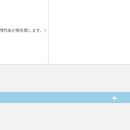
増代金が発生致します。）