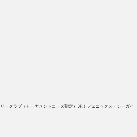
トリークラブ（トーナメントコーズ指定）3R！フェニックス・シーガイ