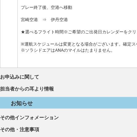
プレー終了後、空港へ移動
宮崎空港 ⇒ 伊丹空港
★選べるフライト時間※ご希望のご出発日カレンダーをクリ
※運航スケジュールは変更となる場合がございます。確定ス
※ソラシドエアはANAのマイルはたまりません。
お申込みに関して
担当者からの耳より情報
お知らせ
その他インフォメーション
その他・注意事項