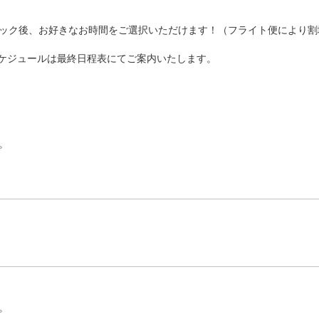
ック後、お好きなお時間をご選択いただけます！（フライト便により割
ケジュールは最終日程表にてご案内いたします。
。
。