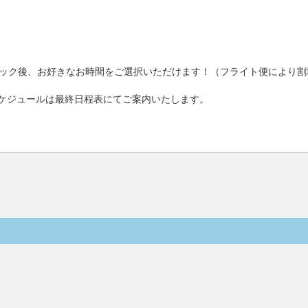
ック後、お好きなお時間をご選択いただけます！（フライト便により割
ケジュールは最終日程表にてご案内いたします。