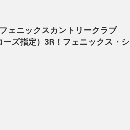
＆フェニックスカントリークラブ
ーズ指定）3R！フェニックス・シ