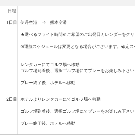
日程
1日目
伊丹空港 ⇒ 熊本空港
★選べるフライト時間※ご希望のご出発日カレンダーをクリ
※運航スケジュールは変更となる場合がございます。確定ス
レンタカーにてゴルフ場へ移動
ゴルフ場到着後、選択ゴルフ場にてプレーをお楽しみ下さい
プレー終了後、ホテルへ移動
2日目
ホテルよりレンタカーにてゴルフ場へ移動
ゴルフ場到着後、選択ゴルフ場にてプレーをお楽しみ下さい
プレー終了後、ホテルへ移動