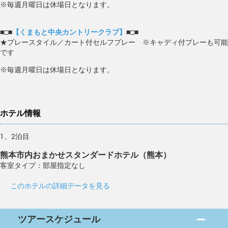
※毎週月曜日は休場日となります。
■□■
【くまもと中央カントリークラブ】
■□■
★プレースタイル／カート付セルフプレー ※キャディ付プレーも可能
です
※毎週月曜日は休場日となります。
ホテル情報
1、2泊目
熊本市内おまかせスタンダードホテル（熊本）
客室タイプ：部屋指定なし
このホテルの詳細データを見る
ツアースケジュール