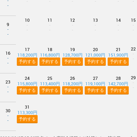
-
-
-
-
-
-
-
-
10
11
12
13
14
15
9
-
-
-
-
-
-
-
-
-
-
-
-
-
-
22
17
18
19
20
21
16
-
118,200円
116,800円
128,700円
121,000円
151,900円
-
-
予約する
予約する
予約する
予約する
予約する
-
29
24
25
26
27
28
23
-
115,800円
113,400円
118,200円
119,100円
142,700円
-
-
予約する
予約する
予約する
予約する
予約する
-
31
30
113,300円
-
予約する
-