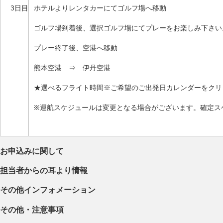
3日目
ホテルよりレンタカーにてゴルフ場へ移動
ゴルフ場到着後、選択ゴルフ場にてプレーをお楽しみ下さい
プレー終了後、空港へ移動
熊本空港 ⇒ 伊丹空港
★選べるフライト時間※ご希望のご出発日カレンダーをクリ
※運航スケジュールは変更となる場合がございます。確定ス
お申込みに関して
担当者からの耳より情報
その他インフォメーション
その他・注意事項