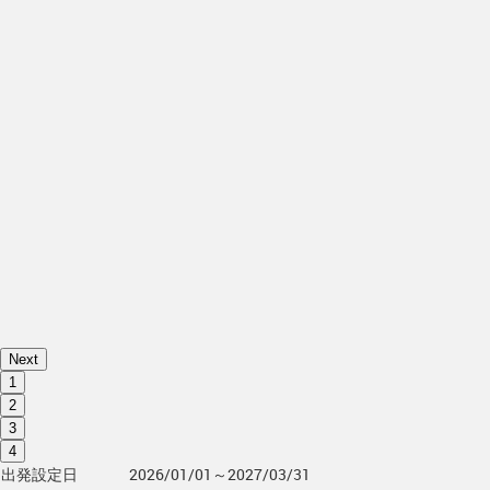
Next
1
2
3
4
出発設定日
2026/01/01～2027/03/31