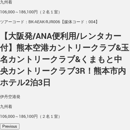
九州着
106,000～186,100円（２名１室）
ツアーコード：BK-AEAK-RJR006【媒体コード：004】
【大阪発/ANA便利用/レンタカー
付】熊本空港カントリークラブ&玉
名カントリークラブ&くまもと中
央カントリークラブ3R！熊本市内
ホテル2泊3日
伊丹空港発
九州着
106,000～186,100円（２名１室）
Previous