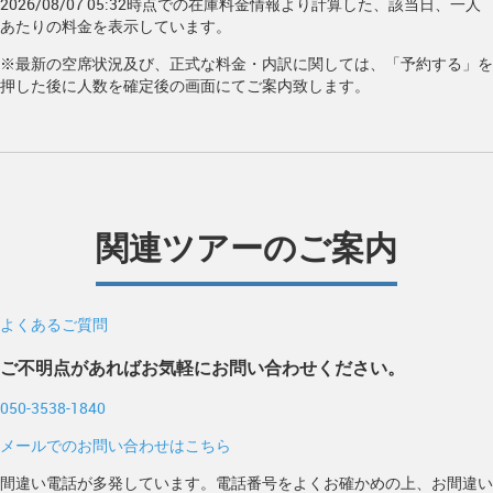
2026/08/07 05:32時点での在庫料金情報より計算した、該当日、一人
あたりの料金を表示しています。
※最新の空席状況及び、正式な料金・内訳に関しては、「予約する」を
押した後に人数を確定後の画面にてご案内致します。
関連ツアーのご案内
よくあるご質問
ご不明点があればお気軽にお問い合わせください。
050-3538-1840
メールでのお問い合わせはこちら
間違い電話が多発しています。電話番号をよくお確かめの上、お間違い