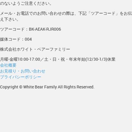
のないようご注意ください。
メール・お電話でのお問い合わせの際は、下記「ツアーコード」をお伝
え下さい。
ツアーコード：BK-AEAK-RJR006
媒体コード：004
株式会社ホワイト・ベアーファミリー
月曜-金曜10:00-17:00／土・日・祝・年末年始(12/30-1/3)休業
会社概要
お見積り・お問い合わせ
プライバシーポリシー
Copyright © White Bear Family All Rights Reserved.