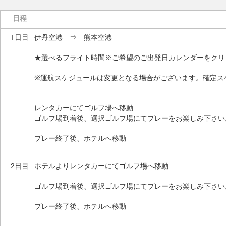
日程
1日目
伊丹空港 ⇒ 熊本空港
★選べるフライト時間※ご希望のご出発日カレンダーをクリ
※運航スケジュールは変更となる場合がございます。確定ス
レンタカーにてゴルフ場へ移動
ゴルフ場到着後、選択ゴルフ場にてプレーをお楽しみ下さい
プレー終了後、ホテルへ移動
2日目
ホテルよりレンタカーにてゴルフ場へ移動
ゴルフ場到着後、選択ゴルフ場にてプレーをお楽しみ下さい
プレー終了後、ホテルへ移動