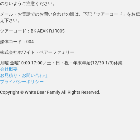
のないようご注意ください。
メール・お電話でのお問い合わせの際は、下記「ツアーコード」をお伝
え下さい。
ツアーコード：BK-AEAK-RJR005
媒体コード：004
株式会社ホワイト・ベアーファミリー
月曜-金曜10:00-17:00／土・日・祝・年末年始(12/30-1/3)休業
会社概要
お見積り・お問い合わせ
プライバシーポリシー
Copyright © White Bear Family All Rights Reserved.