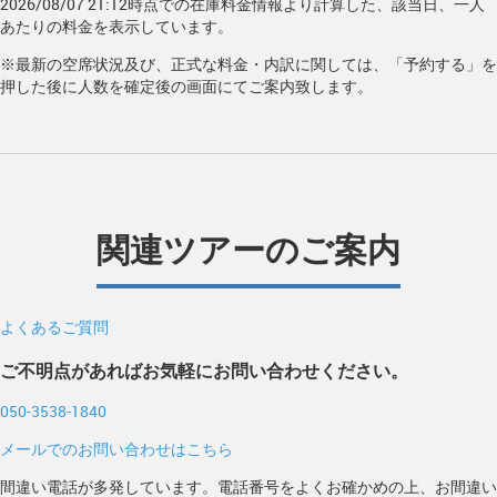
2026/08/07 21:12時点での在庫料金情報より計算した、該当日、一人
あたりの料金を表示しています。
※最新の空席状況及び、正式な料金・内訳に関しては、「予約する」を
押した後に人数を確定後の画面にてご案内致します。
関連ツアーのご案内
よくあるご質問
ご不明点があればお気軽にお問い合わせください。
050-3538-1840
メールでのお問い合わせはこちら
間違い電話が多発しています。電話番号をよくお確かめの上、お間違い