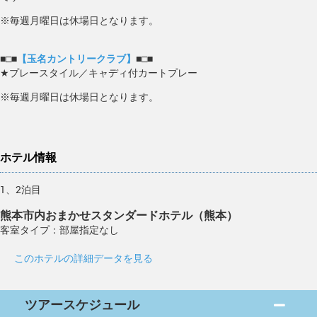
※毎週月曜日は休場日となります。
■□■
【玉名カントリークラブ】
■□■
★プレースタイル／キャディ付カートプレー
※毎週月曜日は休場日となります。
ホテル情報
1、2泊目
熊本市内おまかせスタンダードホテル（熊本）
客室タイプ：部屋指定なし
このホテルの詳細データを見る
ツアースケジュール