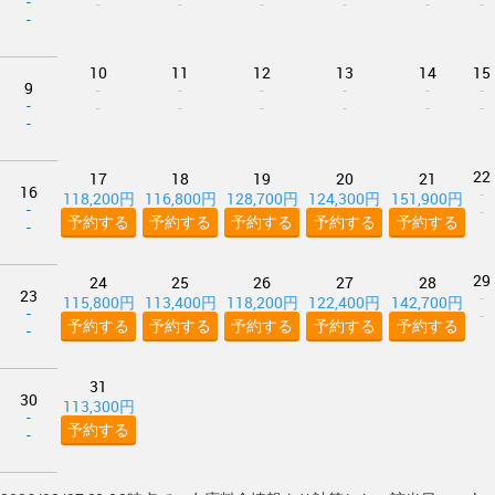
-
-
-
-
-
-
-
-
10
11
12
13
14
15
9
-
-
-
-
-
-
-
-
-
-
-
-
-
-
22
17
18
19
20
21
16
-
118,200円
116,800円
128,700円
124,300円
151,900円
-
-
予約する
予約する
予約する
予約する
予約する
-
29
24
25
26
27
28
23
-
115,800円
113,400円
118,200円
122,400円
142,700円
-
-
予約する
予約する
予約する
予約する
予約する
-
31
30
113,300円
-
予約する
-