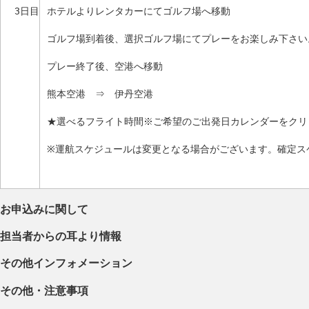
3日目
ホテルよりレンタカーにてゴルフ場へ移動
ゴルフ場到着後、選択ゴルフ場にてプレーをお楽しみ下さい
プレー終了後、空港へ移動
熊本空港 ⇒ 伊丹空港
★選べるフライト時間※ご希望のご出発日カレンダーをクリ
※運航スケジュールは変更となる場合がございます。確定ス
お申込みに関して
担当者からの耳より情報
その他インフォメーション
その他・注意事項