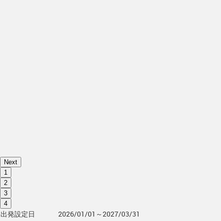
Next
1
2
3
4
出発設定日
2026/01/01～2027/03/31