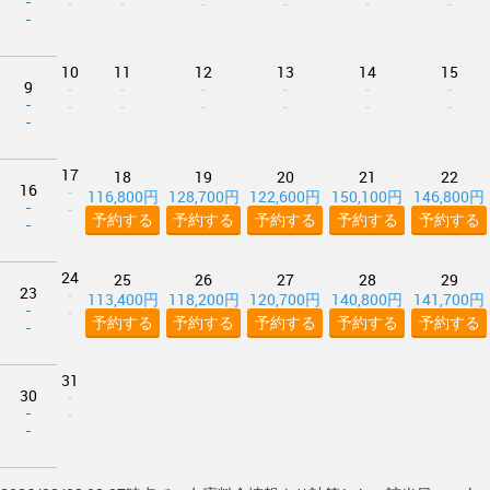
-
-
-
-
-
-
-
-
10
11
12
13
14
15
9
-
-
-
-
-
-
-
-
-
-
-
-
-
-
17
18
19
20
21
22
16
-
116,800円
128,700円
122,600円
150,100円
146,800円
-
-
予約する
予約する
予約する
予約する
予約する
-
24
25
26
27
28
29
23
-
113,400円
118,200円
120,700円
140,800円
141,700円
-
-
予約する
予約する
予約する
予約する
予約する
-
31
30
-
-
-
-