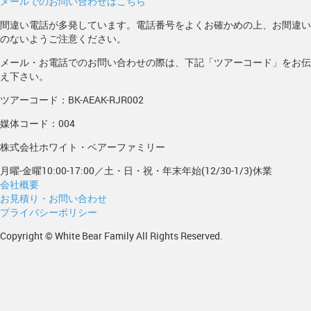
メールでのお問い合わせはこちら
間違い電話が多発しています。電話番号をよくお確かめの上、お間違い
のないようご注意ください。
メール・お電話でのお問い合わせの際は、下記「ツアーコード」をお伝
え下さい。
ツアーコード：BK-AEAK-RJR002
媒体コード：004
株式会社ホワイト・ベアーファミリー
月曜-金曜10:00-17:00／土・日・祝・年末年始(12/30-1/3)休業
会社概要
お見積り・お問い合わせ
プライバシーポリシー
Copyright © White Bear Family All Rights Reserved.