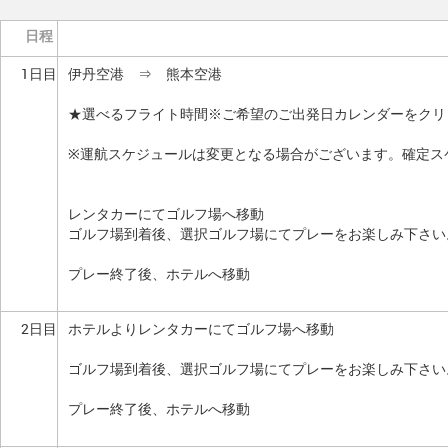
日程
1日目
伊丹空港 ⇒ 熊本空港
★選べるフライト時間※ご希望のご出発日カレンダーをクリ
※運航スケジュールは変更となる場合がございます。確定ス
レンタカーにてゴルフ場へ移動
ゴルフ場到着後、選択ゴルフ場にてプレーをお楽しみ下さい
プレー終了後、ホテルへ移動
2日目
ホテルよりレンタカーにてゴルフ場へ移動
ゴルフ場到着後、選択ゴルフ場にてプレーをお楽しみ下さい
プレー終了後、ホテルへ移動