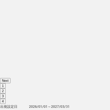
Next
1
2
3
4
出発設定日
2026/01/01～2027/03/31