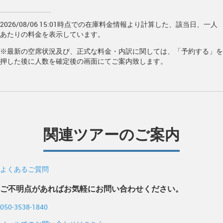
2026/08/06 15:01時点での在庫料金情報より計算した、該当日、一人
あたりの料金を表示しています。
※最新の空席状況及び、正式な料金・内訳に関しては、「予約する」を
押した後に人数を確定後の画面にてご案内致します。
関連ツアーのご案内
よくあるご質問
ご不明点があればお気軽にお問い合わせください。
050-3538-1840