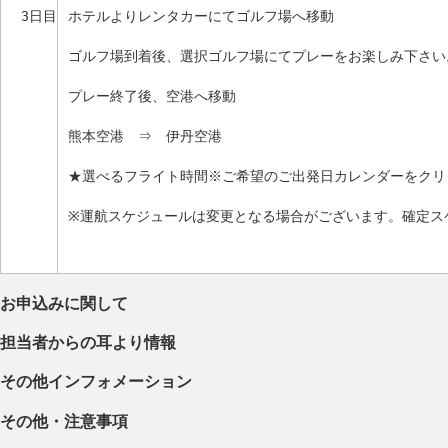
3日目
ホテルよりレンタカーにてゴルフ場へ移動
ゴルフ場到着後、選択ゴルフ場にてプレーをお楽しみ下さい
プレー終了後、空港へ移動
熊本空港 ⇒ 伊丹空港
★選べるフライト時間※ご希望のご出発日カレンダーをクリ
※運航スケジュールは変更となる場合がございます。確定ス
お申込みに関して
担当者からの耳より情報
その他インフォメーション
その他・注意事項