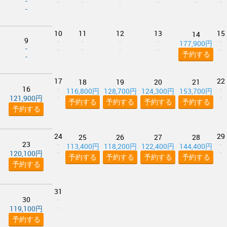
-
-
-
-
-
-
-
-
10
11
12
13
15
14
9
-
-
-
-
-
177,900円
-
-
-
-
-
-
予約する
-
17
22
18
19
20
21
16
-
-
116,800円
128,700円
124,300円
153,700円
-
-
121,900円
予約する
予約する
予約する
予約する
予約する
24
29
25
26
27
28
23
-
-
113,400円
118,200円
122,400円
144,400円
-
-
120,100円
予約する
予約する
予約する
予約する
予約する
31
30
-
-
119,100円
予約する