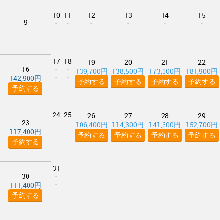
10
11
12
13
14
15
9
-
-
-
-
-
-
-
-
-
-
-
-
-
-
17
18
19
20
21
22
16
-
-
139,700円
138,500円
173,300円
181,900円
-
-
142,900円
予約する
予約する
予約する
予約する
予約する
24
25
26
27
28
29
23
-
-
106,400円
114,300円
141,300円
152,700円
-
-
117,400円
予約する
予約する
予約する
予約する
予約する
31
30
-
-
111,400円
予約する