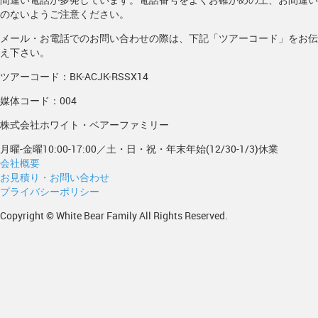
のないようご注意ください。
メール・お電話でのお問い合わせの際は、下記「ツアーコード」をお伝
え下さい。
ツアーコード：BK-ACJK-RSSX14
媒体コード：004
株式会社ホワイト・ベアーファミリー
月曜-金曜10:00-17:00／土・日・祝・年末年始(12/30-1/3)休業
会社概要
お見積り・お問い合わせ
プライバシーポリシー
Copyright © White Bear Family All Rights Reserved.