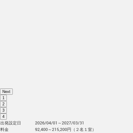
Next
1
2
3
4
出発設定日
2026/04/01～2027/03/31
料金
92,400～215,200円（２名１室）