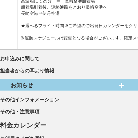
高速船にて25分 ⇒ 長崎空港船着場
船着場到着後、連絡通路をとおり長崎空港へ
長崎空港⇒伊丹空港
★選べるフライト時間※ご希望のご出発日カレンダーをクリ
※運航スケジュールは変更となる場合がございます。確定ス
お申込みに関して
担当者からの耳より情報
お知らせ
その他インフォメーション
その他・注意事項
料金カレンダー