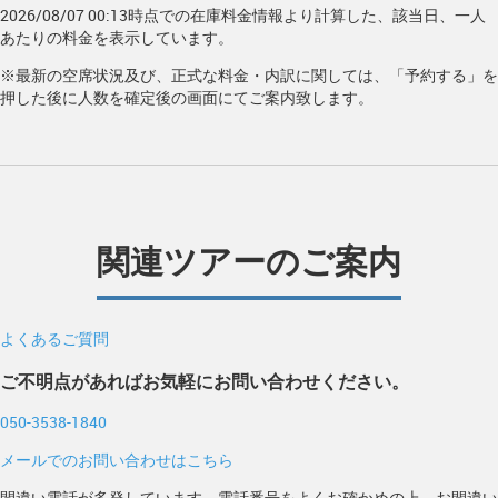
2026/08/07 00:13時点での在庫料金情報より計算した、該当日、一人
あたりの料金を表示しています。
※最新の空席状況及び、正式な料金・内訳に関しては、「予約する」を
押した後に人数を確定後の画面にてご案内致します。
関連ツアーのご案内
よくあるご質問
ご不明点があればお気軽にお問い合わせください。
050-3538-1840
メールでのお問い合わせはこちら
間違い電話が多発しています。電話番号をよくお確かめの上、お間違い